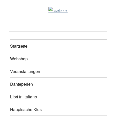
Startseite
Webshop
Veranstaltungen
Danteperlen
Libri in italiano
Hauptsache Kids