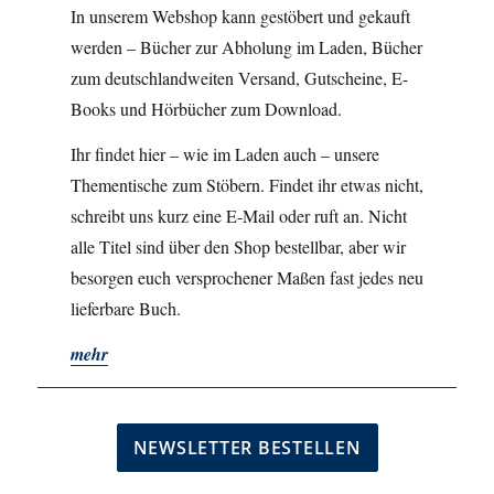
In unserem Webshop kann gestöbert und gekauft
werden – Bücher zur Abholung im Laden, Bücher
zum deutschlandweiten Versand, Gutscheine, E-
Books und Hörbücher zum Download.
Ihr findet hier – wie im Laden auch – unsere
Thementische zum Stöbern. Findet ihr etwas nicht,
schreibt uns kurz eine E-Mail oder ruft an. Nicht
alle Titel sind über den Shop bestellbar, aber wir
besorgen euch versprochener Maßen fast jedes neu
lieferbare Buch.
mehr