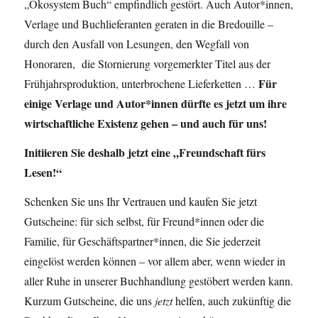
„Ökosystem Buch“ empfindlich gestört. Auch Autor*innen,
Verlage und Buchlieferanten geraten in die Bredouille –
durch den Ausfall von Lesungen, den Wegfall von
Honoraren, die Stornierung vorgemerkter Titel aus der
Für
Frühjahrsproduktion, unterbrochene Lieferketten …
einige
Verlage und Autor*innen
dürfte es jetzt um ihre
wirtschaftliche Existenz gehen – und auch für uns!
Initiieren Sie deshalb jetzt eine „Freundschaft fürs
Lesen!“
Schenken Sie uns Ihr Vertrauen und kaufen Sie jetzt
Gutscheine: für sich selbst, für Freund*innen oder die
Familie, für Geschäftspartner*innen, die Sie jederzeit
eingelöst werden können – vor allem aber, wenn wieder in
aller Ruhe in unserer Buchhandlung gestöbert werden kann.
Kurzum Gutscheine, die uns
jetzt
helfen, auch zukünftig die