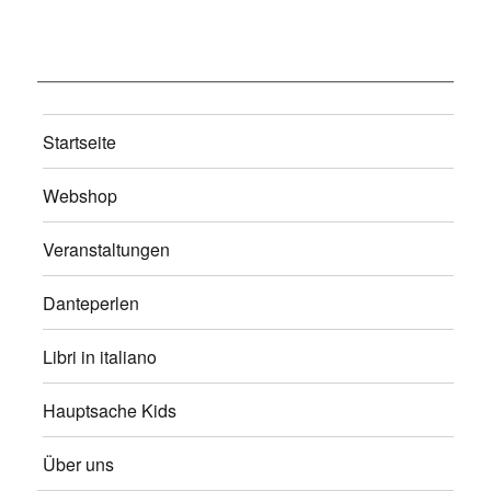
Startseite
Webshop
Veranstaltungen
Danteperlen
Libri in italiano
Hauptsache Kids
Über uns