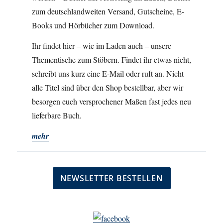
zum deutschlandweiten Versand, Gutscheine, E-
Books und Hörbücher zum Download.
Ihr findet hier – wie im Laden auch – unsere
Thementische zum Stöbern. Findet ihr etwas nicht,
schreibt uns kurz eine E-Mail oder ruft an. Nicht
alle Titel sind über den Shop bestellbar, aber wir
besorgen euch versprochener Maßen fast jedes neu
lieferbare Buch.
mehr