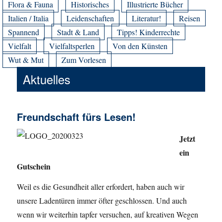
Flora & Fauna
Historisches
Illustrierte Bücher
Italien / Italia
Leidenschaften
Literatur!
Reisen
Spannend
Stadt & Land
Tipps! Kinderrechte
Vielfalt
Vielfaltsperlen
Von den Künsten
Wut & Mut
Zum Vorlesen
Aktuelles
Freundschaft fürs Lesen!
Jetzt
ein
Gutschein
Weil es die Gesundheit aller erfordert, haben auch wir
unsere Ladentüren immer öfter geschlossen. Und auch
wenn wir weiterhin tapfer versuchen, auf kreativen Wegen