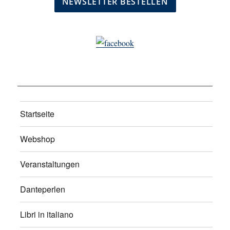
Startseite
Webshop
Veranstaltungen
Danteperlen
Libri in italiano