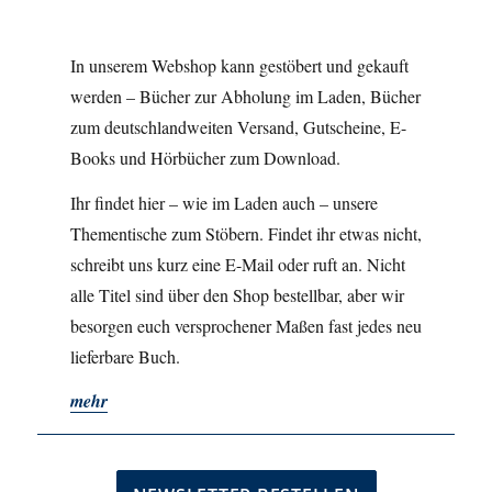
In unserem Webshop kann gestöbert und gekauft
werden – Bücher zur Abholung im Laden, Bücher
zum deutschlandweiten Versand, Gutscheine, E-
Books und Hörbücher zum Download.
Ihr findet hier – wie im Laden auch – unsere
Thementische zum Stöbern. Findet ihr etwas nicht,
schreibt uns kurz eine E-Mail oder ruft an. Nicht
alle Titel sind über den Shop bestellbar, aber wir
besorgen euch versprochener Maßen fast jedes neu
lieferbare Buch.
mehr