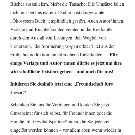
Bücher auszuliefern, bleibt die Tatsache: Die Umsätze fallen
nicht nur bei uns extrem. Dadurch ist das gesamte
„Ökosystem Buch“ empfindlich gestört. Auch Autor*innen,
Verlage und Buchlieferanten geraten in die Bredouille –
durch den Ausfall von Lesungen, den Wegfall von
Honoraren, die Stornierung vorgemerkter Titel aus der
Für
Frühjahrsproduktion, unterbrochene Lieferketten …
einige
Verlage und Autor*innen
dürfte es jetzt um ihre
wirtschaftliche Existenz gehen – und auch für uns!
Initiieren Sie deshalb jetzt eine „Freundschaft fürs
Lesen!“
Schenken Sie uns Ihr Vertrauen und kaufen Sie jetzt
Gutscheine: für sich selbst, für Freund*innen oder die
Familie, für Geschäftspartner*innen, die Sie jederzeit
eingelöst werden können – vor allem aber, wenn wieder in