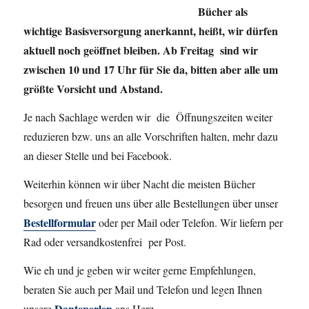
Bücher als
wichtige Basisversorgung anerkannt, heißt, wir dürfen
aktuell noch geöffnet bleiben. Ab Freitag sind wir
zwischen 10 und 17 Uhr für Sie da, bitten aber alle um
größte Vorsicht und Abstand.
Je nach Sachlage werden wir die Öffnungszeiten weiter
reduzieren bzw. uns an alle Vorschriften halten, mehr dazu
an dieser Stelle und bei Facebook.
Weiterhin können wir über Nacht die meisten Bücher
besorgen und freuen uns über alle Bestellungen über unser
Bestellformular
oder per Mail oder Telefon. Wir liefern per
Rad oder versandkostenfrei per Post.
Wie eh und je geben wir weiter gerne Empfehlungen,
beraten Sie auch per Mail und Telefon und legen Ihnen
Danteperlen
unsere
ans Herz.