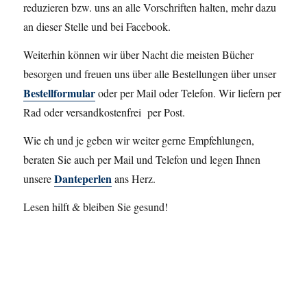
reduzieren bzw. uns an alle Vorschriften halten, mehr dazu
an dieser Stelle und bei Facebook.
Weiterhin können wir über Nacht die meisten Bücher
besorgen und freuen uns über alle Bestellungen über unser
Bestellformular
oder per Mail oder Telefon. Wir liefern per
Rad oder versandkostenfrei per Post.
Wie eh und je geben wir weiter gerne Empfehlungen,
beraten Sie auch per Mail und Telefon und legen Ihnen
Danteperlen
unsere
ans Herz.
Lesen hilft & bleiben Sie gesund!