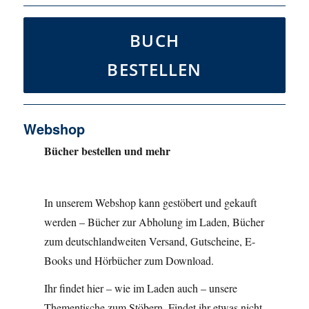
BUCH
BESTELLEN
Webshop
Bücher bestellen und mehr
In unserem Webshop kann gestöbert und gekauft
werden – Bücher zur Abholung im Laden, Bücher
zum deutschlandweiten Versand, Gutscheine, E-
Books und Hörbücher zum Download.
Ihr findet hier – wie im Laden auch – unsere
Thementische zum Stöbern. Findet ihr etwas nicht,