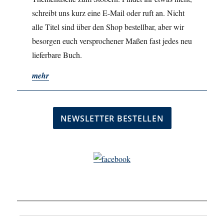
schreibt uns kurz eine E-Mail oder ruft an. Nicht
alle Titel sind über den Shop bestellbar, aber wir
besorgen euch versprochener Maßen fast jedes neu
lieferbare Buch.
mehr