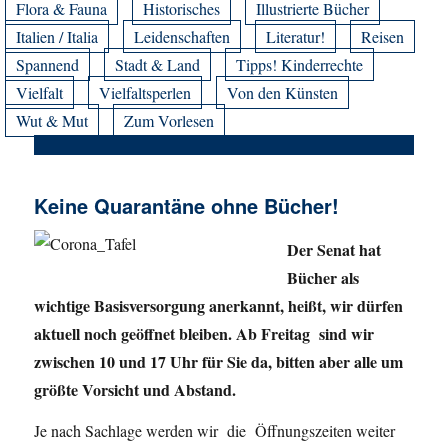
Flora & Fauna
Historisches
Illustrierte Bücher
Italien / Italia
Leidenschaften
Literatur!
Reisen
Spannend
Stadt & Land
Tipps! Kinderrechte
Vielfalt
Vielfaltsperlen
Von den Künsten
Wut & Mut
Zum Vorlesen
Keine Quarantäne ohne Bücher!
Der Senat hat
Bücher als
wichtige Basisversorgung anerkannt, heißt, wir dürfen
aktuell noch geöffnet bleiben. Ab Freitag sind wir
zwischen 10 und 17 Uhr für Sie da, bitten aber alle um
größte Vorsicht und Abstand.
Je nach Sachlage werden wir die Öffnungszeiten weiter