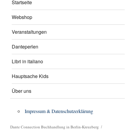
Startseite
Webshop
Veranstaltungen
Danteperlen
Libri in italiano
Hauptsache Kids
Über uns
Impressum & Datenschutzerklärung
Dante Connection Buchhandlung in Berlin-Kreuzberg