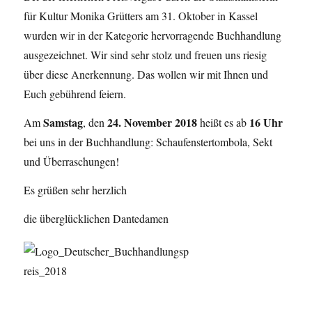
für Kultur Monika Grütters am 31. Oktober in Kassel
wurden wir in der Kategorie hervorragende Buchhandlung
ausgezeichnet. Wir sind sehr stolz und freuen uns riesig
über diese Anerkennung. Das wollen wir mit Ihnen und
Euch gebührend feiern.
Samstag
24. November 2018
16 Uhr
Am
, den
heißt es ab
bei uns in der Buchhandlung: Schaufenstertombola, Sekt
und Überraschungen!
Es grüßen sehr herzlich
die überglücklichen Dantedamen