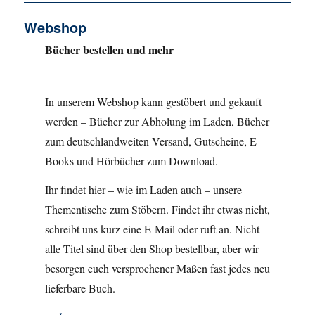
Webshop
Bücher bestellen und mehr
In unserem Webshop kann gestöbert und gekauft
werden – Bücher zur Abholung im Laden, Bücher
zum deutschlandweiten Versand, Gutscheine, E-
Books und Hörbücher zum Download.
Ihr findet hier – wie im Laden auch – unsere
Thementische zum Stöbern. Findet ihr etwas nicht,
schreibt uns kurz eine E-Mail oder ruft an. Nicht
alle Titel sind über den Shop bestellbar, aber wir
besorgen euch versprochener Maßen fast jedes neu
lieferbare Buch.