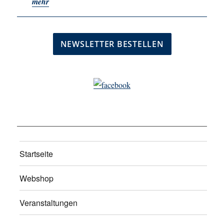
mehr
Startseite
Webshop
Veranstaltungen