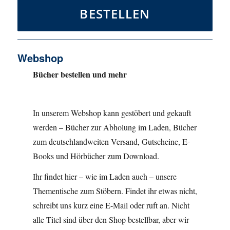
BESTELLEN
Webshop
Bücher bestellen und mehr
In unserem Webshop kann gestöbert und gekauft
werden – Bücher zur Abholung im Laden, Bücher
zum deutschlandweiten Versand, Gutscheine, E-
Books und Hörbücher zum Download.
Ihr findet hier – wie im Laden auch – unsere
Thementische zum Stöbern. Findet ihr etwas nicht,
schreibt uns kurz eine E-Mail oder ruft an. Nicht
alle Titel sind über den Shop bestellbar, aber wir