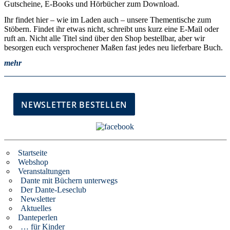
Gutscheine, E-Books und Hörbücher zum Download.
Ihr findet hier – wie im Laden auch – unsere Thementische zum
Stöbern. Findet ihr etwas nicht, schreibt uns kurz eine E-Mail oder
ruft an. Nicht alle Titel sind über den Shop bestellbar, aber wir
besorgen euch versprochener Maßen fast jedes neu lieferbare Buch.
mehr
Startseite
Webshop
Veranstaltungen
Dante mit Büchern unterwegs
Der Dante-Leseclub
Newsletter
Aktuelles
Danteperlen
… für Kinder