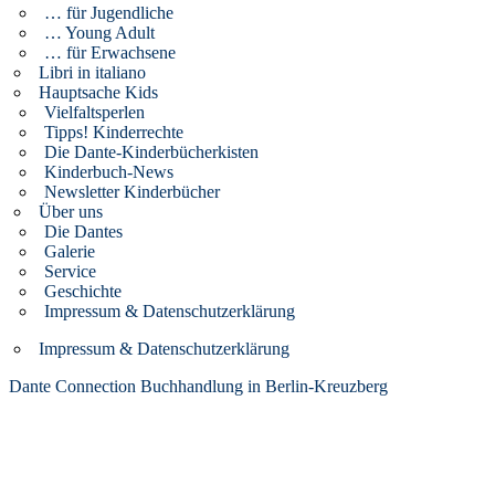
… für Jugendliche
… Young Adult
… für Erwachsene
Libri in italiano
Hauptsache Kids
Vielfaltsperlen
Tipps! Kinderrechte
Die Dante-Kinderbücherkisten
Kinderbuch-News
Newsletter Kinderbücher
Über uns
Die Dantes
Galerie
Service
Geschichte
Impressum & Datenschutzerklärung
Impressum & Datenschutzerklärung
Dante Connection Buchhandlung in Berlin-Kreuzberg