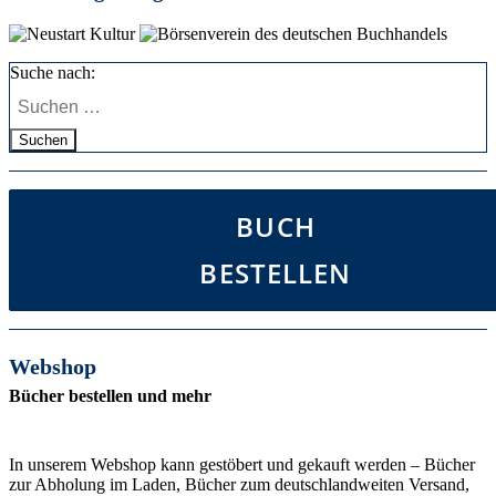
Suche nach:
Suchen
BUCH
BESTELLEN
Webshop
Bücher bestellen und mehr
In unserem Webshop kann gestöbert und gekauft werden – Bücher
zur Abholung im Laden, Bücher zum deutschlandweiten Versand,