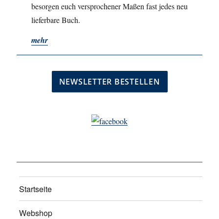
besorgen euch versprochener Maßen fast jedes neu
lieferbare Buch.
mehr
Startseite
Webshop