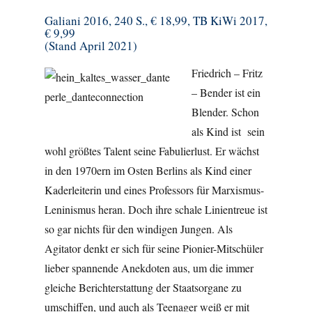
Galiani 2016, 240 S., € 18,99, TB KiWi 2017,
€ 9,99
(Stand April 2021)
Friedrich – Fritz
– Bender ist ein
Blender. Schon
als Kind ist sein
wohl größtes Talent seine Fabulierlust. Er wächst
in den 1970ern im Osten Berlins als Kind einer
Kaderleiterin und eines Professors für Marxismus-
Leninismus heran. Doch ihre schale Linientreue ist
so gar nichts für den windigen Jungen. Als
Agitator denkt er sich für seine Pionier-Mitschüler
lieber spannende Anekdoten aus, um die immer
gleiche Berichterstattung der Staatsorgane zu
umschiffen, und auch als Teenager weiß er mit