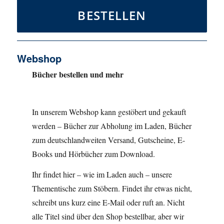
BESTELLEN
Webshop
Bücher bestellen und mehr
In unserem Webshop kann gestöbert und gekauft
werden – Bücher zur Abholung im Laden, Bücher
zum deutschlandweiten Versand, Gutscheine, E-
Books und Hörbücher zum Download.
Ihr findet hier – wie im Laden auch – unsere
Thementische zum Stöbern. Findet ihr etwas nicht,
schreibt uns kurz eine E-Mail oder ruft an. Nicht
alle Titel sind über den Shop bestellbar, aber wir