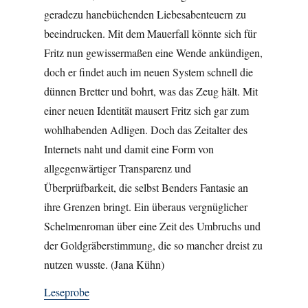
geradezu hanebüchenden Liebesabenteuern zu
beeindrucken. Mit dem Mauerfall könnte sich für
Fritz nun gewissermaßen eine Wende ankündigen,
doch er findet auch im neuen System schnell die
dünnen Bretter und bohrt, was das Zeug hält. Mit
einer neuen Identität mausert Fritz sich gar zum
wohlhabenden Adligen. Doch das Zeitalter des
Internets naht und damit eine Form von
allgegenwärtiger Transparenz und
Überprüfbarkeit, die selbst Benders Fantasie an
ihre Grenzen bringt. Ein überaus vergnüglicher
Schelmenroman über eine Zeit des Umbruchs und
der Goldgräberstimmung, die so mancher dreist zu
nutzen wusste. (Jana Kühn)
Leseprobe