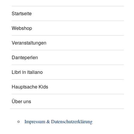
Startseite
Webshop
Veranstaltungen
Danteperlen
Libri in italiano
Hauptsache Kids
Über uns
Impressum & Datenschutzerklärung