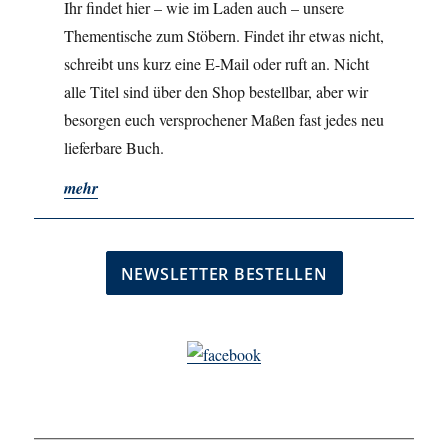
Ihr findet hier – wie im Laden auch – unsere
Thementische zum Stöbern. Findet ihr etwas nicht,
schreibt uns kurz eine E-Mail oder ruft an. Nicht
alle Titel sind über den Shop bestellbar, aber wir
besorgen euch versprochener Maßen fast jedes neu
lieferbare Buch.
mehr