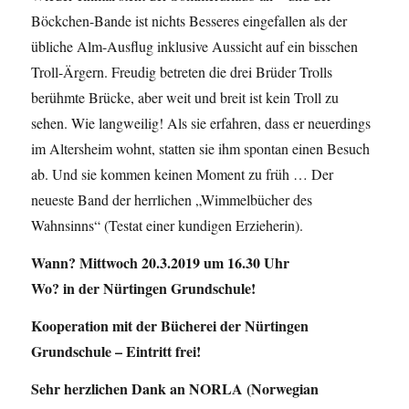
Böckchen-Bande ist nichts Besseres eingefallen als der
übliche Alm-Ausflug inklusive Aussicht auf ein bisschen
Troll-Ärgern. Freudig betreten die drei Brüder Trolls
berühmte Brücke, aber weit und breit ist kein Troll zu
sehen. Wie langweilig! Als sie erfahren, dass er neuerdings
im Altersheim wohnt, statten sie ihm spontan einen Besuch
ab. Und sie kommen keinen Moment zu früh … Der
neueste Band der herrlichen „Wimmelbücher des
Wahnsinns“ (Testat einer kundigen Erzieherin).
Wann? Mittwoch 20.3.2019 um 16.30 Uhr
Wo? in der Nürtingen Grundschule!
Kooperation mit der Bücherei der Nürtingen
Grundschule – Eintritt frei!
Sehr herzlichen Dank an NORLA (Norwegian