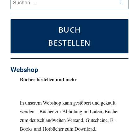
nach:
BUCH
BESTELLEN
Webshop
Bücher bestellen und mehr
In unserem Webshop kann gestöbert und gekauft
werden – Bücher zur Abholung im Laden, Bücher
zum deutschlandweiten Versand, Gutscheine, E-
Books und Hörbücher zum Download.