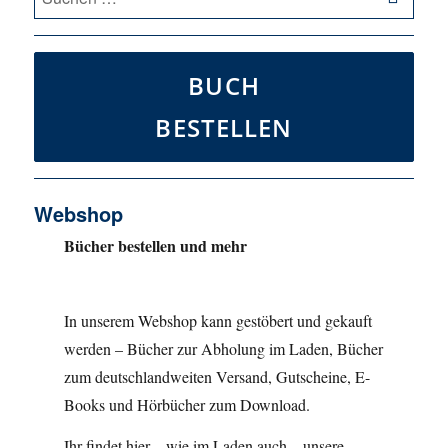
nach:
BUCH
BESTELLEN
Webshop
Bücher bestellen und mehr
In unserem Webshop kann gestöbert und gekauft
werden – Bücher zur Abholung im Laden, Bücher
zum deutschlandweiten Versand, Gutscheine, E-
Books und Hörbücher zum Download.
Ihr findet hier – wie im Laden auch – unsere