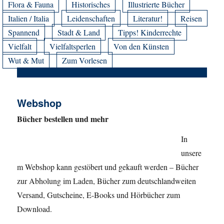
Flora & Fauna
Historisches
Illustrierte Bücher
Italien / Italia
Leidenschaften
Literatur!
Reisen
Spannend
Stadt & Land
Tipps! Kinderrechte
Vielfalt
Vielfaltsperlen
Von den Künsten
Wut & Mut
Zum Vorlesen
Webshop
Bücher bestellen und mehr
In
unsere
m Webshop kann gestöbert und gekauft werden – Bücher
zur Abholung im Laden, Bücher zum deutschlandweiten
Versand, Gutscheine, E-Books und Hörbücher zum
Download.