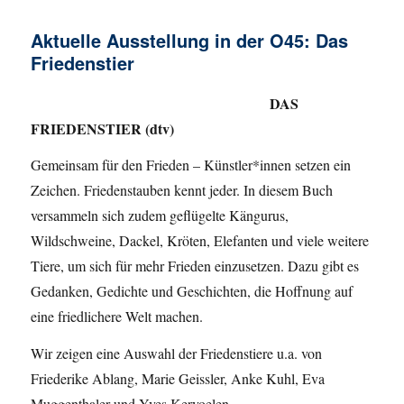
Aktuelle Ausstellung in der O45: Das
Friedenstier
DAS
FRIEDENSTIER (dtv)
Gemeinsam für den Frieden – Künstler*innen setzen ein
Zeichen. Friedenstauben kennt jeder. In diesem Buch
versammeln sich zudem geflügelte Kängurus,
Wildschweine, Dackel, Kröten, Elefanten und viele weitere
Tiere, um sich für mehr Frieden einzusetzen. Dazu gibt es
Gedanken, Gedichte und Geschichten, die Hoffnung auf
eine friedlichere Welt machen.
Wir zeigen eine Auswahl der Friedenstiere u.a. von
Friederike Ablang, Marie Geissler, Anke Kuhl, Eva
Muggenthaler und Yves Kervoelen.