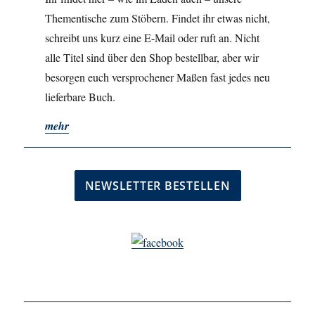
Thementische zum Stöbern. Findet ihr etwas nicht,
schreibt uns kurz eine E-Mail oder ruft an. Nicht
alle Titel sind über den Shop bestellbar, aber wir
besorgen euch versprochener Maßen fast jedes neu
lieferbare Buch.
mehr