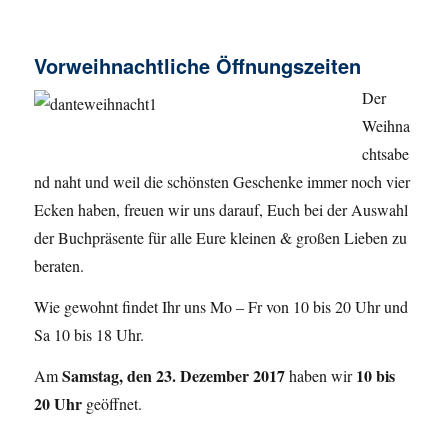
am
Vorweihnachtliche Öffnungszeiten
Der
Weihna
chtsabe
nd naht und weil die schönsten Geschenke immer noch vier
Ecken haben, freuen wir uns darauf, Euch bei der Auswahl
der Buchpräsente für alle Eure kleinen & großen Lieben zu
beraten.
Wie gewohnt findet Ihr uns Mo – Fr von 10 bis 20 Uhr und
Sa 10 bis 18 Uhr.
Samstag, den 23. Dezember 2017
10 bis
Am
haben wir
20 Uhr
geöffnet.