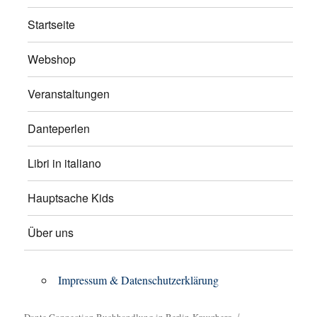
Startseite
Webshop
Veranstaltungen
Danteperlen
Libri in italiano
Hauptsache Kids
Über uns
Impressum & Datenschutzerklärung
Dante Connection Buchhandlung in Berlin-Kreuzberg