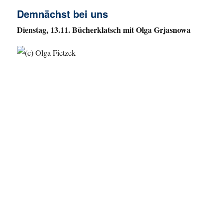
Demnächst bei uns
Dienstag, 13.11. Bücherklatsch mit Olga Grjasnowa