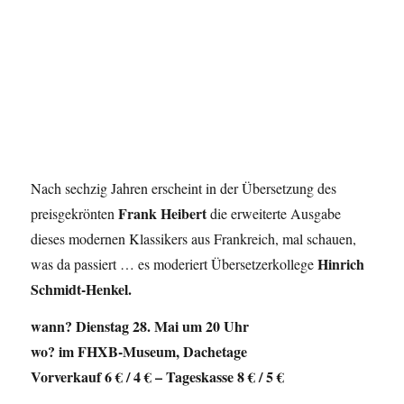
Nach sechzig Jahren erscheint in der Übersetzung des
Frank Heibert
preisgekrönten
die erweiterte Ausgabe
dieses modernen Klassikers aus Frankreich, mal schauen,
Hinrich
was da passiert … es moderiert Übersetzerkollege
Schmidt-Henkel.
wann? Dienstag 28. Mai um 20 Uhr
wo? im FHXB-Museum, Dachetage
Vorverkauf 6 € / 4 € – Tageskasse 8 € / 5 €