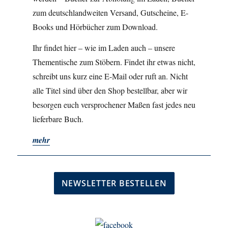
zum deutschlandweiten Versand, Gutscheine, E-
Books und Hörbücher zum Download.
Ihr findet hier – wie im Laden auch – unsere
Thementische zum Stöbern. Findet ihr etwas nicht,
schreibt uns kurz eine E-Mail oder ruft an. Nicht
alle Titel sind über den Shop bestellbar, aber wir
besorgen euch versprochener Maßen fast jedes neu
lieferbare Buch.
mehr