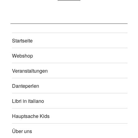
Startseite
Webshop
Veranstaltungen
Danteperlen
Libri in italiano
Hauptsache Kids
Über uns