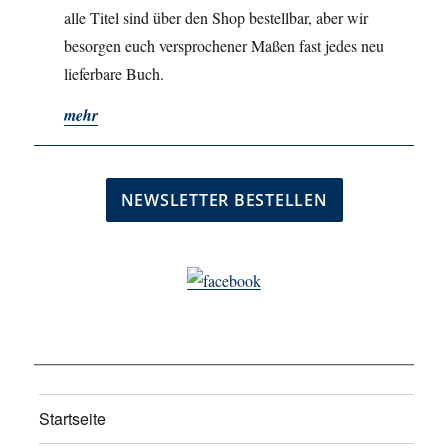
alle Titel sind über den Shop bestellbar, aber wir
besorgen euch versprochener Maßen fast jedes neu
lieferbare Buch.
mehr
Startseite