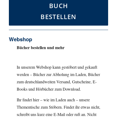
BUCH
BESTELLEN
Webshop
Bücher bestellen und mehr
In unserem Webshop kann gestöbert und gekauft
werden – Bücher zur Abholung im Laden, Bücher
zum deutschlandweiten Versand, Gutscheine, E-
Books und Hörbücher zum Download.
Ihr findet hier – wie im Laden auch – unsere
Thementische zum Stöbern. Findet ihr etwas nicht,
schreibt uns kurz eine E-Mail oder ruft an. Nicht