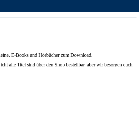
cheine, E-Books und Hörbücher zum Download.
cht alle Titel sind über den Shop bestellbar, aber wir besorgen euch