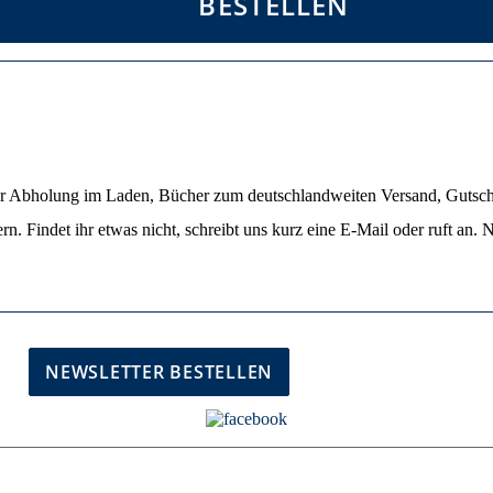
BESTELLEN
ur Abholung im Laden, Bücher zum deutschlandweiten Versand, Guts
. Findet ihr etwas nicht, schreibt uns kurz eine E-Mail oder ruft an. Ni