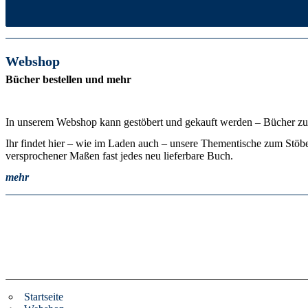
Webshop
Bücher bestellen und mehr
In unserem Webshop kann gestöbert und gekauft werden – Bücher z
Ihr findet hier – wie im Laden auch – unsere Thementische zum Stöbern
versprochener Maßen fast jedes neu lieferbare Buch.
mehr
Startseite