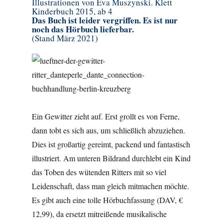
Illustrationen von Eva Muszynski. Klett
Kinderbuch 2015, ab 4
Das Buch ist leider vergriffen. Es ist nur
noch das Hörbuch lieferbar.
(Stand März 2021)
Ein Gewitter zieht auf. Erst grollt es von Ferne,
dann tobt es sich aus, um schließlich abzuziehen.
Dies ist großartig gereimt, packend und fantastisch
illustriert. Am unteren Bildrand durchlebt ein Kind
das Toben des wütenden Ritters mit so viel
Leidenschaft, dass man gleich mitmachen möchte.
Es gibt auch eine tolle Hörbuchfassung (DAV, €
12,99), da ersetzt mitreißende musikalische