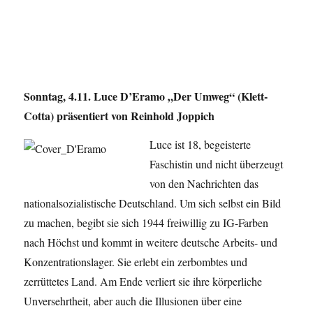
Sonntag, 4.11. Luce D’Eramo „Der Umweg“ (Klett-
Cotta) präsentiert von Reinhold Joppich
Luce ist 18, begeisterte
Faschistin und nicht überzeugt
von den Nachrichten das
nationalsozialistische Deutschland. Um sich selbst ein Bild
zu machen, begibt sie sich 1944 freiwillig zu IG-Farben
nach Höchst und kommt in weitere deutsche Arbeits- und
Konzentrationslager. Sie erlebt ein zerbombtes und
zerrüttetes Land. Am Ende verliert sie ihre körperliche
Unversehrtheit, aber auch die Illusionen über eine