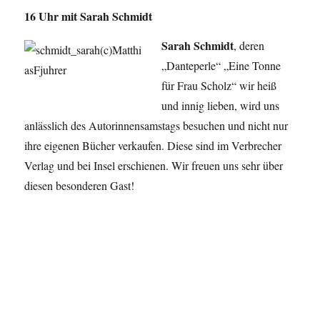
16 Uhr mit Sarah Schmidt
Sarah Schmidt
, deren
„Danteperle“ „Eine Tonne
für Frau Scholz“ wir heiß
und innig lieben, wird uns
anlässlich des Autorinnensamstags besuchen und nicht nur
ihre eigenen Bücher verkaufen. Diese sind im Verbrecher
Verlag und bei Insel erschienen. Wir freuen uns sehr über
diesen besonderen Gast!