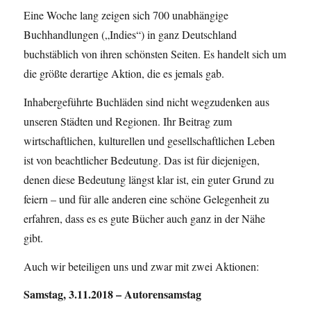
Eine Woche lang zeigen sich 700 unabhängige
Buchhandlungen („Indies“) in ganz Deutschland
buchstäblich von ihren schönsten Seiten. Es handelt sich um
die größte derartige Aktion, die es jemals gab.
Inhabergeführte Buchläden sind nicht wegzudenken aus
unseren Städten und Regionen. Ihr Beitrag zum
wirtschaftlichen, kulturellen und gesellschaftlichen Leben
ist von beachtlicher Bedeutung. Das ist für diejenigen,
denen diese Bedeutung längst klar ist, ein guter Grund zu
feiern – und für alle anderen eine schöne Gelegenheit zu
erfahren, dass es es gute Bücher auch ganz in der Nähe
gibt.
Auch wir beteiligen uns und zwar mit zwei Aktionen:
Samstag, 3.11.2018 – Autorensamstag