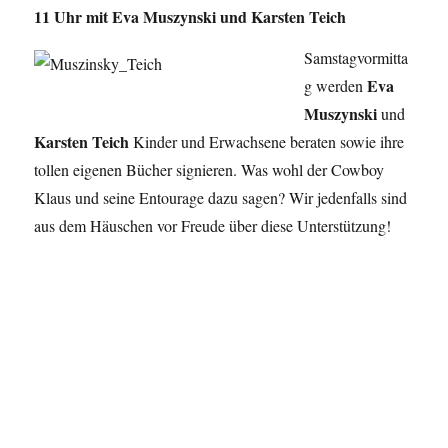
11 Uhr mit Eva Muszynski und Karsten Teich
Samstagvormitta
Eva
g werden
Muszynski
und
Karsten Teich
Kinder und Erwachsene beraten sowie ihre
tollen eigenen Bücher signieren. Was wohl der Cowboy
Klaus und seine Entourage dazu sagen? Wir jedenfalls sind
aus dem Häuschen vor Freude über diese Unterstützung!