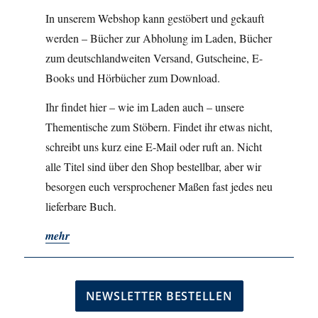
In unserem Webshop kann gestöbert und gekauft
werden – Bücher zur Abholung im Laden, Bücher
zum deutschlandweiten Versand, Gutscheine, E-
Books und Hörbücher zum Download.
Ihr findet hier – wie im Laden auch – unsere
Thementische zum Stöbern. Findet ihr etwas nicht,
schreibt uns kurz eine E-Mail oder ruft an. Nicht
alle Titel sind über den Shop bestellbar, aber wir
besorgen euch versprochener Maßen fast jedes neu
lieferbare Buch.
mehr