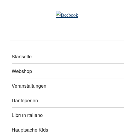
Startseite
Webshop
Veranstaltungen
Danteperlen
Libri in italiano
Hauptsache Kids