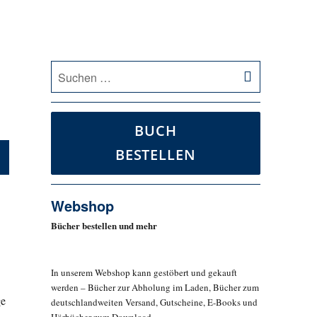
SUCHEN
Suche
nach:
BUCH
BESTELLEN
Webshop
Bücher bestellen und mehr
In unserem Webshop kann gestöbert und gekauft
werden – Bücher zur Abholung im Laden, Bücher zum
ge
deutschlandweiten Versand, Gutscheine, E-Books und