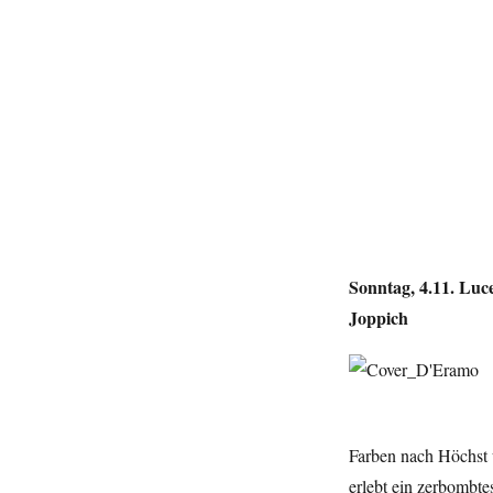
Sonntag, 4.11. Luc
Joppich
Farben nach Höchst 
erlebt ein zerbombte