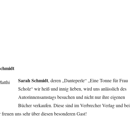
Schmidt
Sarah Schmidt
, deren „Danteperle“ „Eine Tonne für Frau
Scholz“ wir heiß und innig lieben, wird uns anlässlich des
Autorinnensamstags besuchen und nicht nur ihre eigenen
Bücher verkaufen. Diese sind im Verbrecher Verlag und bei
r freuen uns sehr über diesen besonderen Gast!