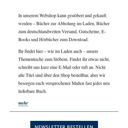
In unserem Webshop kann gestöbert und gekauft
werden – Bücher zur Abholung im Laden, Bücher
zum deutschlandweiten Versand, Gutscheine, E-
Books und Hörbücher zum Download.
Ihr findet hier – wie im Laden auch – unsere
Thementische zum Stöbern. Findet ihr etwas nicht,
schreibt uns kurz eine E-Mail oder ruft an. Nicht
alle Titel sind über den Shop bestellbar, aber wir
besorgen euch versprochener Maßen fast jedes neu
lieferbare Buch.
mehr