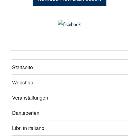
Startseite
Webshop
Veranstaltungen
Danteperlen
Libri in italiano