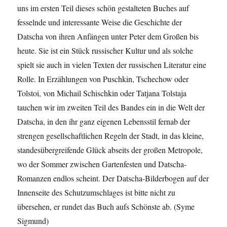
uns im ersten Teil dieses schön gestalteten Buches auf
fesselnde und interessante Weise die Geschichte der
Datscha von ihren Anfängen unter Peter dem Großen bis
heute. Sie ist ein Stück russischer Kultur und als solche
spielt sie auch in vielen Texten der russischen Literatur eine
Rolle. In Erzählungen von Puschkin, Tschechow oder
Tolstoi, von Michail Schischkin oder Tatjana Tolstaja
tauchen wir im zweiten Teil des Bandes ein in die Welt der
Datscha, in den ihr ganz eigenen Lebensstil fernab der
strengen gesellschaftlichen Regeln der Stadt, in das kleine,
standesübergreifende Glück abseits der großen Metropole,
wo der Sommer zwischen Gartenfesten und Datscha-
Romanzen endlos scheint. Der Datscha-Bilderbogen auf der
Innenseite des Schutzumschlages ist bitte nicht zu
übersehen, er rundet das Buch aufs Schönste ab. (Syme
Sigmund)