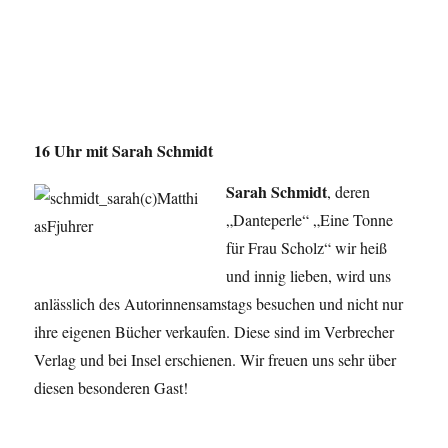
16 Uhr mit Sarah Schmidt
Sarah Schmidt
, deren
„Danteperle“ „Eine Tonne
für Frau Scholz“ wir heiß
und innig lieben, wird uns
anlässlich des Autorinnensamstags besuchen und nicht nur
ihre eigenen Bücher verkaufen. Diese sind im Verbrecher
Verlag und bei Insel erschienen. Wir freuen uns sehr über
diesen besonderen Gast!