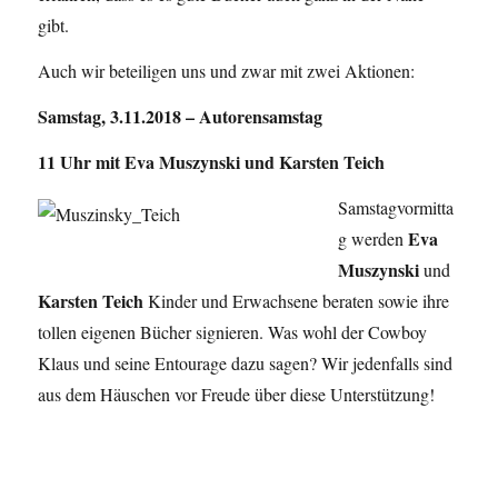
gibt.
Auch wir beteiligen uns und zwar mit zwei Aktionen:
Samstag, 3.11.2018 – Autorensamstag
11 Uhr mit Eva Muszynski und Karsten Teich
Samstagvormitta
Eva
g werden
Muszynski
und
Karsten Teich
Kinder und Erwachsene beraten sowie ihre
tollen eigenen Bücher signieren. Was wohl der Cowboy
Klaus und seine Entourage dazu sagen? Wir jedenfalls sind
aus dem Häuschen vor Freude über diese Unterstützung!