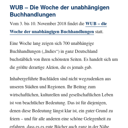
WUB – Die Woche der unabhängigen
Buchhandlungen
WUB – die
Vom 3. bis 10. November 2018 findet die
Woche der unabhängigen Buchhandlungen
statt.
Eine Woche lang zeigen sich 700 unabhängige
Buchhandlungen („Indies“) in ganz Deutschland
buchstäblich von ihren schönsten Seiten. Es handelt sich um
die größte derartige Aktion, die es jemals gab.
Inhabergeführte Buchläden sind nicht wegzudenken aus
unseren Städten und Regionen. Ihr Beitrag zum
wirtschaftlichen, kulturellen und gesellschaftlichen Leben
ist von beachtlicher Bedeutung. Das ist für diejenigen,
denen diese Bedeutung längst klar ist, ein guter Grund zu
feiern – und für alle anderen eine schöne Gelegenheit zu
erfahren, dass es es gute Bücher auch ganz in der Nähe