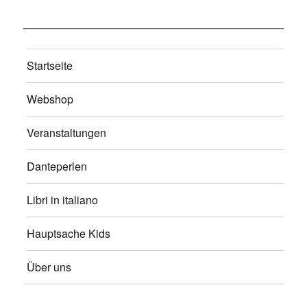
Startseite
Webshop
Veranstaltungen
Danteperlen
Libri in italiano
Hauptsache Kids
Über uns