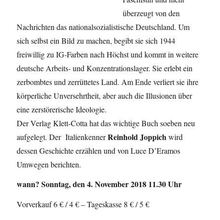
überzeugt von den
Nachrichten das nationalsozialistische Deutschland. Um
sich selbst ein Bild zu machen, begibt sie sich 1944
freiwillig zu IG-Farben nach Höchst und kommt in weitere
deutsche Arbeits- und Konzentrationslager. Sie erlebt ein
zerbombtes und zerrüttetes Land. Am Ende verliert sie ihre
körperliche Unversehrtheit, aber auch die Illusionen über
eine zerstörerische Ideologie.
Der Verlag Klett-Cotta hat das wichtige Buch soeben neu
Reinhold Joppich
aufgelegt. Der Italienkenner
wird
dessen Geschichte erzählen und von Luce D’Eramos
Umwegen berichten.
wann? Sonntag, den 4. November 2018 11.30 Uhr
Vorverkauf 6 € / 4 € – Tageskasse 8 € / 5 €