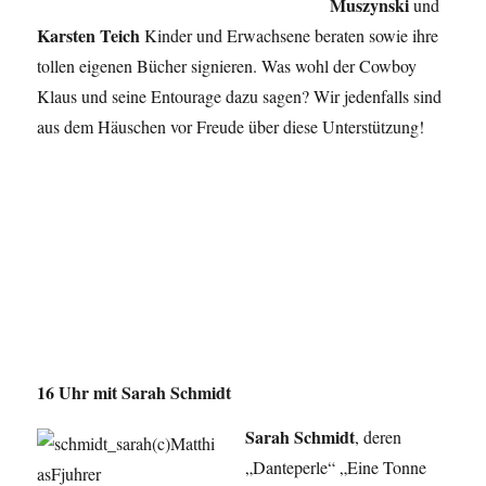
Muszynski
und
Karsten Teich
Kinder und Erwachsene beraten sowie ihre
tollen eigenen Bücher signieren. Was wohl der Cowboy
Klaus und seine Entourage dazu sagen? Wir jedenfalls sind
aus dem Häuschen vor Freude über diese Unterstützung!
16 Uhr mit Sarah Schmidt
Sarah Schmidt
, deren
„Danteperle“ „Eine Tonne