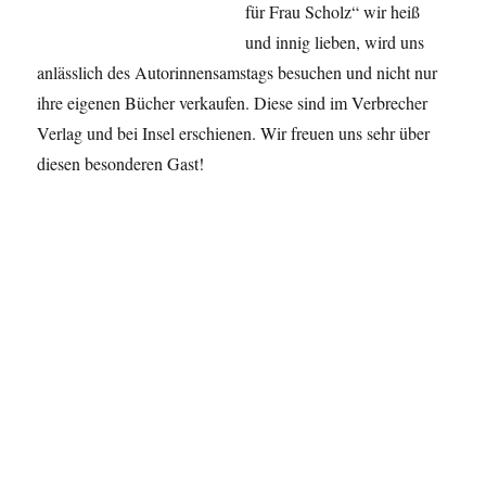
für Frau Scholz“ wir heiß
und innig lieben, wird uns
anlässlich des Autorinnensamstags besuchen und nicht nur
ihre eigenen Bücher verkaufen. Diese sind im Verbrecher
Verlag und bei Insel erschienen. Wir freuen uns sehr über
diesen besonderen Gast!