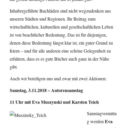
Inhabergeführte Buchläden sind nicht wegzudenken aus
unseren Städten und Regionen. Ihr Beitrag zum
wirtschaftlichen, kulturellen und gesellschaftlichen Leben
ist von beachtlicher Bedeutung. Das ist für diejenigen,
denen diese Bedeutung längst klar ist, ein guter Grund zu
feiern – und für alle anderen eine schöne Gelegenheit zu
erfahren, dass es es gute Bücher auch ganz in der Nähe
gibt.
Auch wir beteiligen uns und zwar mit zwei Aktionen:
Samstag, 3.11.2018 – Autorensamstag
11 Uhr mit Eva Muszynski und Karsten Teich
Samstagvormitta
Eva
g werden