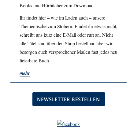
Books und Hörbücher zum Download.
Ihr findet hier – wie im Laden auch – unsere
Thementische zum Stöbern. Findet ihr etwas nicht,
schreibt uns kurz eine E-Mail oder ruft an. Nicht
alle Titel sind über den Shop bestellbar, aber wir
besorgen euch versprochener Maßen fast jedes neu
lieferbare Buch.
mehr