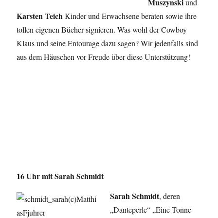
Muszynski
und
Karsten Teich
Kinder und Erwachsene beraten sowie ihre
tollen eigenen Bücher signieren. Was wohl der Cowboy
Klaus und seine Entourage dazu sagen? Wir jedenfalls sind
aus dem Häuschen vor Freude über diese Unterstützung!
16 Uhr mit Sarah Schmidt
Sarah Schmidt
, deren
„Danteperle“ „Eine Tonne