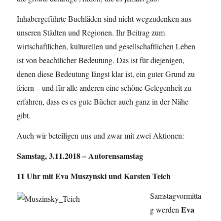
Inhabergeführte Buchläden sind nicht wegzudenken aus
unseren Städten und Regionen. Ihr Beitrag zum
wirtschaftlichen, kulturellen und gesellschaftlichen Leben
ist von beachtlicher Bedeutung. Das ist für diejenigen,
denen diese Bedeutung längst klar ist, ein guter Grund zu
feiern – und für alle anderen eine schöne Gelegenheit zu
erfahren, dass es es gute Bücher auch ganz in der Nähe
gibt.
Auch wir beteiligen uns und zwar mit zwei Aktionen:
Samstag, 3.11.2018 – Autorensamstag
11 Uhr mit Eva Muszynski und Karsten Teich
Samstagvormitta
Eva
g werden