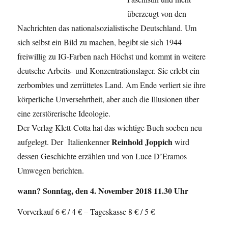
überzeugt von den
Nachrichten das nationalsozialistische Deutschland. Um
sich selbst ein Bild zu machen, begibt sie sich 1944
freiwillig zu IG-Farben nach Höchst und kommt in weitere
deutsche Arbeits- und Konzentrationslager. Sie erlebt ein
zerbombtes und zerrüttetes Land. Am Ende verliert sie ihre
körperliche Unversehrtheit, aber auch die Illusionen über
eine zerstörerische Ideologie.
Der Verlag Klett-Cotta hat das wichtige Buch soeben neu
Reinhold Joppich
aufgelegt. Der Italienkenner
wird
dessen Geschichte erzählen und von Luce D’Eramos
Umwegen berichten.
wann? Sonntag, den 4. November 2018 11.30 Uhr
Vorverkauf 6 € / 4 € – Tageskasse 8 € / 5 €