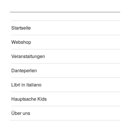
Startseite
Webshop
Veranstaltungen
Danteperlen
Libri in italiano
Hauptsache Kids
Über uns