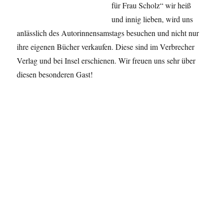
für Frau Scholz“ wir heiß
und innig lieben, wird uns
anlässlich des Autorinnensamstags besuchen und nicht nur
ihre eigenen Bücher verkaufen. Diese sind im Verbrecher
Verlag und bei Insel erschienen. Wir freuen uns sehr über
diesen besonderen Gast!