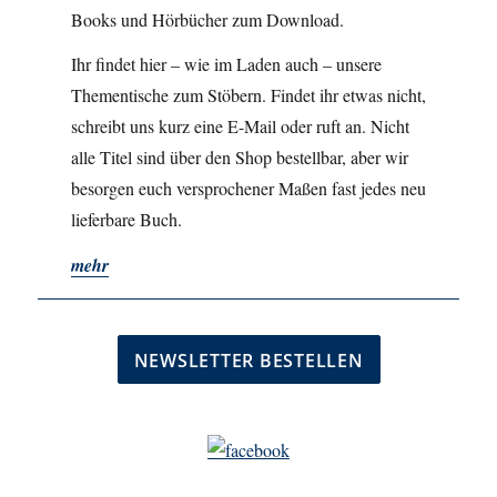
Books und Hörbücher zum Download.
Ihr findet hier – wie im Laden auch – unsere
Thementische zum Stöbern. Findet ihr etwas nicht,
schreibt uns kurz eine E-Mail oder ruft an. Nicht
alle Titel sind über den Shop bestellbar, aber wir
besorgen euch versprochener Maßen fast jedes neu
lieferbare Buch.
mehr