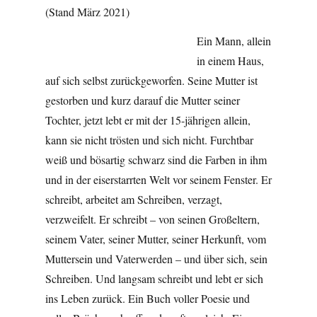
(Stand März 2021)
Ein Mann, allein
in einem Haus,
auf sich selbst zurückgeworfen. Seine Mutter ist
gestorben und kurz darauf die Mutter seiner
Tochter, jetzt lebt er mit der 15-jährigen allein,
kann sie nicht trösten und sich nicht. Furchtbar
weiß und bösartig schwarz sind die Farben in ihm
und in der eiserstarrten Welt vor seinem Fenster. Er
schreibt, arbeitet am Schreiben, verzagt,
verzweifelt. Er schreibt – von seinen Großeltern,
seinem Vater, seiner Mutter, seiner Herkunft, vom
Muttersein und Vaterwerden – und über sich, sein
Schreiben. Und langsam schreibt und lebt er sich
ins Leben zurück. Ein Buch voller Poesie und