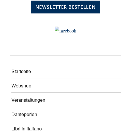
Startseite
Webshop
Veranstaltungen
Danteperlen
Libri in italiano