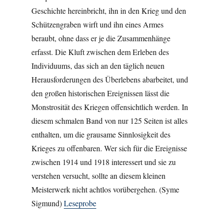
Geschichte hereinbricht, ihn in den Krieg und den
Schützengraben wirft und ihn eines Armes
beraubt, ohne dass er je die Zusammenhänge
erfasst. Die Kluft zwischen dem Erleben des
Individuums, das sich an den täglich neuen
Herausforderungen des Überlebens abarbeitet, und
den großen historischen Ereignissen lässt die
Monstrosität des Kriegen offensichtlich werden. In
diesem schmalen Band von nur 125 Seiten ist alles
enthalten, um die grausame Sinnlosigkeit des
Krieges zu offenbaren. Wer sich für die Ereignisse
zwischen 1914 und 1918 interessert und sie zu
verstehen versucht, sollte an diesem kleinen
Meisterwerk nicht achtlos vorübergehen. (Syme
Sigmund)
Leseprobe