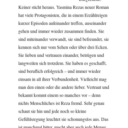
Keiner sticht heraus. Yasmina Rezas neuer Roman
hat viele Protagonisten, die in einem Erzählreigen
kurzer Episoden aufeinander treffen, auseinander
gehen und immer wieder zusammen finden. Sie
sind miteinander verwandt, sie sind befreundet, sie
kennen sich nur vom Sehen oder über drei Ecken.
Sie lieben und vertrauen einander, betrügen und
langweilen sich trotzdem. Sie haben es geschafft,
sind beruflich erfolgreich – und immer wieder
einsam in all ihrer Verbundenheit. Vielleicht mag
man den einen oder die andere lieber. Vertraut und
bekannt kommt einem so manches vor – denn
nichts Menschliches ist Reza fremd. Sehr genau
schaut sie hin und jede noch so kleine
Gefühlsregung leuchtet sie schonungslos aus. Das
ist manchmal bitter, macht aber auch jede Menge