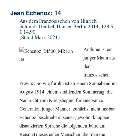
Jean Echenoz: 14
Aus dem Französischen von Hinrich
Schmidt-Henkel, Hanser Berlin 2014, 128 S.,
€ 14,90
(Stand März 2021)
Anthime ist ein
junger Mann aus
der
französischen
Provinz. So wie für ihn ist an jenem Sonnabend im
August 1914, einem strahlenden Sommertag, die
Nachricht vom Kriegsbeginn für eine ganze
Generation junger Männer zunächst nicht fassbar.
Echenoz beschreibt in seiner gewohnt knappen,
distanzierten Sprache die folgenden Jahre am
Beispiel dieses einen Menschen über den die