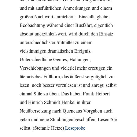
und mit ausführlichen Anmerkungen und einem
großen Nachwort anreichern. Eine alltägliche
Beobachtung während einer Busfahrt, eigentlich
absolut unerzählenswert, wird durch den Einsatz
unterschiedlichster Stilmittel zu einem
vielstimmigen dramatischen Ereignis.
Unterschiedliche Genres, Haltungen,
Verschiebungen und vielerlei mehr erzeugen ein
literarisches Füllhorn, das äußerst vergnüglich zu
lesen, noch besser vorzulesen ist und anregt, selbst
einmal Stile zu üben. Das haben Frank Heibert
und Hinrich Schmidt-Henkel in ihrer
Neuübersetzung nach Queneaus Vorgaben auch
getan und neue Stilübungen geschaffen. Lesen Sie
selbst. (Stefanie Hetze)
Leseprobe