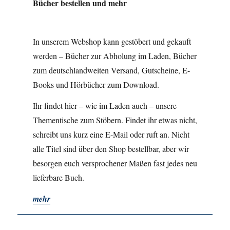
Bücher bestellen und mehr
In unserem Webshop kann gestöbert und gekauft
werden – Bücher zur Abholung im Laden, Bücher
zum deutschlandweiten Versand, Gutscheine, E-
Books und Hörbücher zum Download.
Ihr findet hier – wie im Laden auch – unsere
Thementische zum Stöbern. Findet ihr etwas nicht,
schreibt uns kurz eine E-Mail oder ruft an. Nicht
alle Titel sind über den Shop bestellbar, aber wir
besorgen euch versprochener Maßen fast jedes neu
lieferbare Buch.
mehr