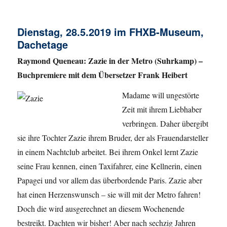
Dienstag, 28.5.2019 im FHXB-Museum,
Dachetage
Raymond Queneau
: Zazie in der Metro (Suhrkamp) –
Buchpremiere mit dem Übersetzer Frank Heibert
Madame will ungestörte
Zeit mit ihrem Liebhaber
verbringen. Daher übergibt
sie ihre Tochter Zazie ihrem Bruder, der als Frauendarsteller
in einem Nachtclub arbeitet. Bei ihrem Onkel lernt Zazie
seine Frau kennen, einen Taxifahrer, eine Kellnerin, einen
Papagei und vor allem das überbordende Paris. Zazie aber
hat einen Herzenswunsch – sie will mit der Metro fahren!
Doch die wird ausgerechnet an diesem Wochenende
bestreikt. Dachten wir bisher! Aber nach sechzig Jahren