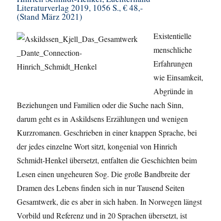
Literaturverlag 2019, 1056 S., € 48,-
(Stand März 2021)
Existentielle
menschliche
Erfahrungen
wie Einsamkeit,
Abgründe in
Beziehungen und Familien oder die Suche nach Sinn,
darum geht es in Askildsens Erzählungen und wenigen
Kurzromanen. Geschrieben in einer knappen Sprache, bei
der jedes einzelne Wort sitzt, kongenial von Hinrich
Schmidt-Henkel übersetzt, entfalten die Geschichten beim
Lesen einen ungeheuren Sog. Die große Bandbreite der
Dramen des Lebens finden sich in nur Tausend Seiten
Gesamtwerk, die es aber in sich haben. In Norwegen längst
Vorbild und Referenz und in 20 Sprachen übersetzt, ist