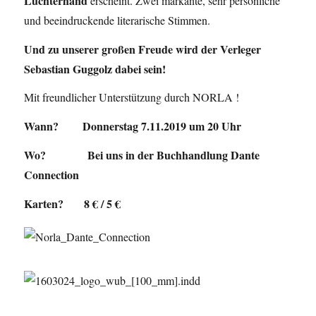
Luchterhand
erscheint. Zwei markante, sehr persönliche
und beeindruckende literarische Stimmen.
Und zu unserer großen Freude wird der Verleger
Sebastian Guggolz dabei sein!
Mit freundlicher Unterstützung durch NORLA !
Wann? Donnerstag 7.11.2019 um 20 Uhr
Wo? Bei uns in der Buchhandlung Dante
Connection
Karten? 8 € / 5 €