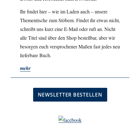
Ihr findet hier – wie im Laden auch – unsere
Thementische zum Stöbern. Findet ihr etwas nicht,
schreibt uns kurz eine E-Mail oder ruft an. Nicht
alle Titel sind über den Shop bestellbar, aber wir
besorgen euch versprochener Maßen fast jedes neu
lieferbare Buch.
mehr