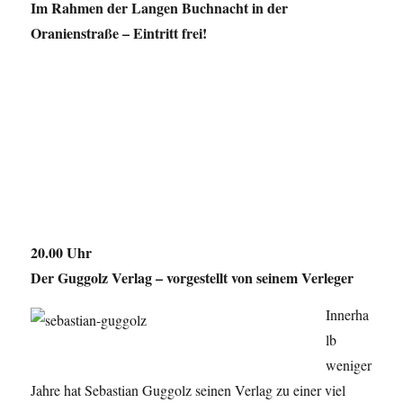
Im Rahmen der Langen Buchnacht in der
Oranienstraße – Eintritt frei!
20.00 Uhr
Der Guggolz Verlag – vorgestellt von seinem Verleger
Innerha
lb
weniger
Jahre hat Sebastian Guggolz seinen Verlag zu einer viel