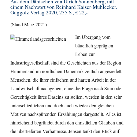
Aus dem Dänischen von Ulrich Sonnenberg, mit
einem Nachwort von Reinhard Kaiser-Mühlecker.
Guggolz Verlag 2020, 235 S., € 22,-
(Stand März 2021)
Im Übergang vom
bäuerlich geprägten
Leben zur
Industriegesellschaft sind die Geschichten aus der Region
Himmerland im nördlichen Dänemark zeitlich angesiedelt.
Menschen, die ihrer einfachen und harten Arbeit in der
Landwirtschaft nachgehen, ohne die Frage nach Sinn oder
Gerechtigkeit ihres Daseins zu stellen, werden in den sehr
unterschiedlichen und doch auch wieder den gleichen
Motiven nachspürenden Erzählungen dargestellt. Alles ist
hinreichend begründet durch den christlichen Glauben und
die überlieferten Verhältnisse. Jensen lenkt den Blick auf