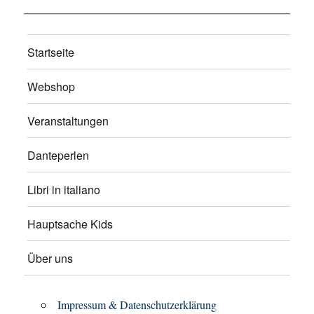
Startseite
Webshop
Veranstaltungen
Danteperlen
Libri in italiano
Hauptsache Kids
Über uns
Impressum & Datenschutzerklärung