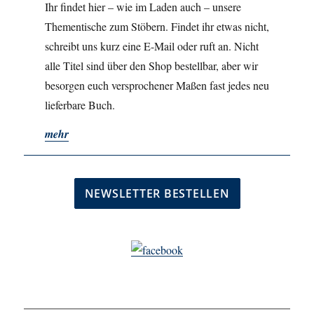
Ihr findet hier – wie im Laden auch – unsere
Thementische zum Stöbern. Findet ihr etwas nicht,
schreibt uns kurz eine E-Mail oder ruft an. Nicht
alle Titel sind über den Shop bestellbar, aber wir
besorgen euch versprochener Maßen fast jedes neu
lieferbare Buch.
mehr