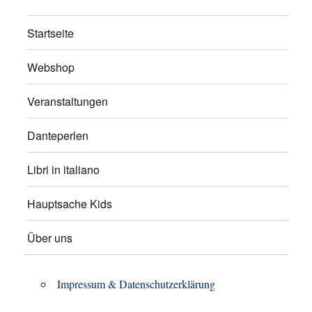
Startseite
Webshop
Veranstaltungen
Danteperlen
Libri in italiano
Hauptsache Kids
Über uns
Impressum & Datenschutzerklärung