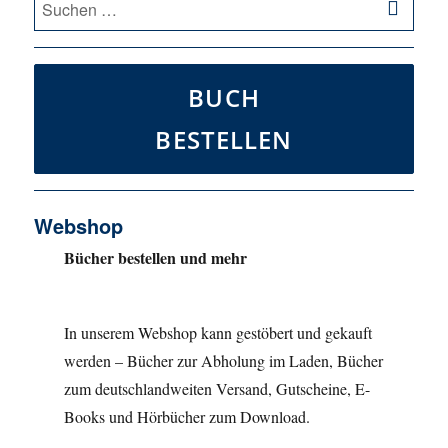
nach:
BUCH
BESTELLEN
Webshop
Bücher bestellen und mehr
In unserem Webshop kann gestöbert und gekauft
werden – Bücher zur Abholung im Laden, Bücher
zum deutschlandweiten Versand, Gutscheine, E-
Books und Hörbücher zum Download.