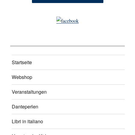
Startseite
Webshop
Veranstaltungen
Danteperlen
Libri in italiano