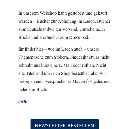
In unserem Webshop kann gestöbert und gekauft
werden – Bücher zur Abholung im Laden, Bücher
zum deutschlandweiten Versand, Gutscheine, E-
Books und Hörbücher zum Download.
Ihr findet hier – wie im Laden auch – unsere
Thementische zum Stöbern. Findet ihr etwas nicht,
schreibt uns kurz eine E-Mail oder ruft an. Nicht
alle Titel sind über den Shop bestellbar, aber wir
besorgen euch versprochener Maßen fast jedes neu
lieferbare Buch.
mehr