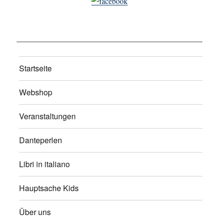
Startseite
Webshop
Veranstaltungen
Danteperlen
Libri in italiano
Hauptsache Kids
Über uns