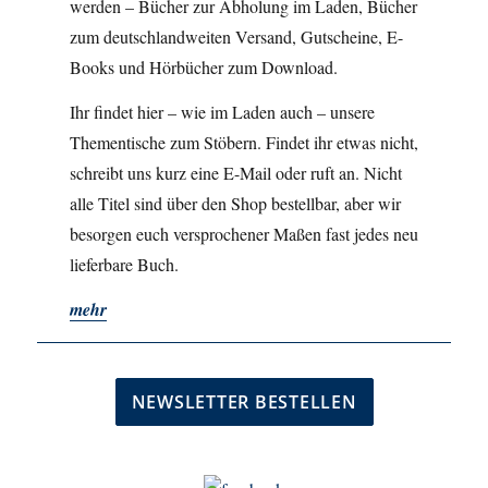
werden – Bücher zur Abholung im Laden, Bücher
zum deutschlandweiten Versand, Gutscheine, E-
Books und Hörbücher zum Download.
Ihr findet hier – wie im Laden auch – unsere
Thementische zum Stöbern. Findet ihr etwas nicht,
schreibt uns kurz eine E-Mail oder ruft an. Nicht
alle Titel sind über den Shop bestellbar, aber wir
besorgen euch versprochener Maßen fast jedes neu
lieferbare Buch.
mehr