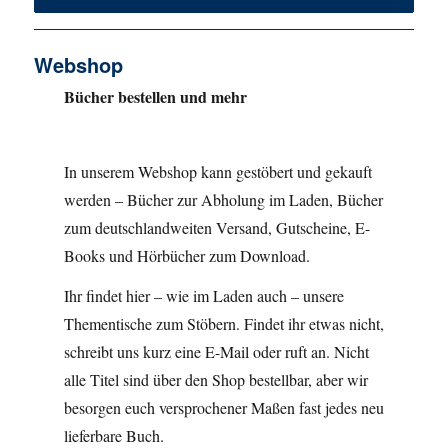
Webshop
Bücher bestellen und mehr
In unserem Webshop kann gestöbert und gekauft
werden – Bücher zur Abholung im Laden, Bücher
zum deutschlandweiten Versand, Gutscheine, E-
Books und Hörbücher zum Download.
Ihr findet hier – wie im Laden auch – unsere
Thementische zum Stöbern. Findet ihr etwas nicht,
schreibt uns kurz eine E-Mail oder ruft an. Nicht
alle Titel sind über den Shop bestellbar, aber wir
besorgen euch versprochener Maßen fast jedes neu
lieferbare Buch.