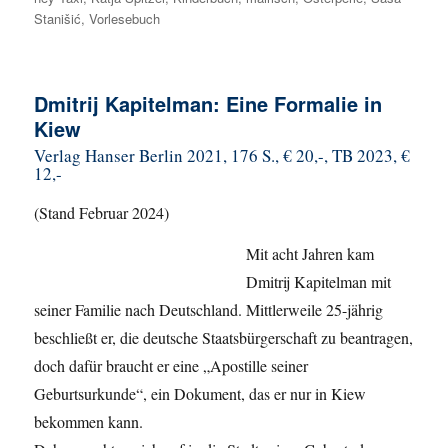
Stanišić
,
Vorlesebuch
Dmitrij Kapitelman: Eine Formalie in
Kiew
Verlag Hanser Berlin 2021, 176 S., € 20,-, TB 2023, €
12,-
(Stand Februar 2024)
Mit acht Jahren kam
Dmitrij Kapitelman mit
seiner Familie nach Deutschland. Mittlerweile 25-jährig
beschließt er, die deutsche Staatsbürgerschaft zu beantragen,
doch dafür braucht er eine „Apostille seiner
Geburtsurkunde“, ein Dokument, das er nur in Kiew
bekommen kann.