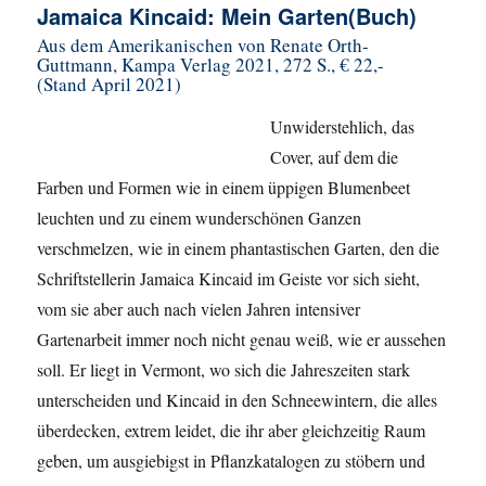
Jamaica Kincaid: Mein Garten(Buch)
Aus dem Amerikanischen von Renate Orth-
Guttmann, Kampa Verlag 2021, 272 S., € 22,-
(Stand April 2021)
Unwiderstehlich, das
Cover, auf dem die
Farben und Formen wie in einem üppigen Blumenbeet
leuchten und zu einem wunderschönen Ganzen
verschmelzen, wie in einem phantastischen Garten, den die
Schriftstellerin Jamaica Kincaid im Geiste vor sich sieht,
vom sie aber auch nach vielen Jahren intensiver
Gartenarbeit immer noch nicht genau weiß, wie er aussehen
soll. Er liegt in Vermont, wo sich die Jahreszeiten stark
unterscheiden und Kincaid in den Schneewintern, die alles
überdecken, extrem leidet, die ihr aber gleichzeitig Raum
geben, um ausgiebigst in Pflanzkatalogen zu stöbern und