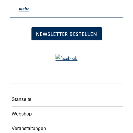
mehr
Startseite
Webshop
Veranstaltungen