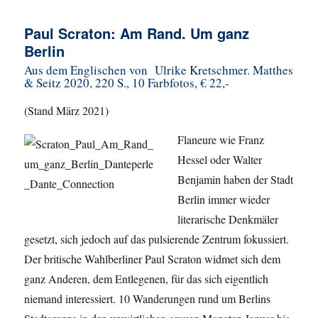
Paul Scraton: Am Rand. Um ganz
Berlin
Aus dem Englischen von Ulrike Kretschmer. Matthes
& Seitz 2020, 220 S., 10 Farbfotos, € 22,-
(Stand März 2021)
Flaneure wie Franz
Hessel oder Walter
Benjamin haben der Stadt
Berlin immer wieder
literarische Denkmäler
gesetzt, sich jedoch auf das pulsierende Zentrum fokussiert.
Der britische Wahlberliner Paul Scraton widmet sich dem
ganz Anderen, dem Entlegenen, für das sich eigentlich
niemand interessiert. 10 Wanderungen rund um Berlins