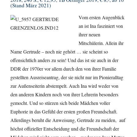
(Stand März 2021)
Vom ersten Augenblick
an ist Ina fasziniert von
ihrer neuen
Mitschülerin. Allein ihr
Name Gertrude – noch nie gehört … sie scheint so
offensichtlich anders zu sein! Und das ist sie auch in der
DDR der 1970er vor allem durch den von ihrer Familie
gestellten Ausreiseantrag, der sie nicht nur im Pionieralltag
zur Außenseiterin abstempelt. Auch Ina wird weder von
den anderen Kindern noch von ihrer Lehrerin besonders
gemocht. Und so stürzen sich beide Mädchen voller
Euphorie in das Gefühl der ersten großen Freundschaft.
Allerdings beruht die Anweisung, Gertrude zu meiden, auf
höchst offizieller Entscheidung und die Freundschaft der