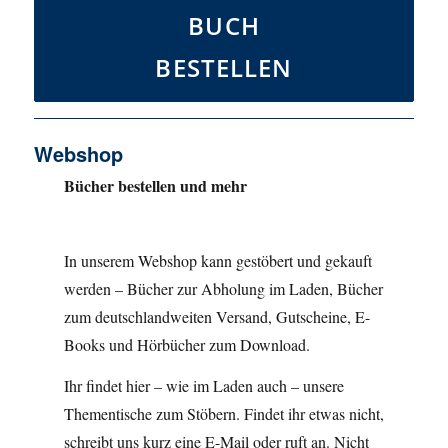
BUCH
BESTELLEN
Webshop
Bücher bestellen und mehr
In unserem Webshop kann gestöbert und gekauft
werden – Bücher zur Abholung im Laden, Bücher
zum deutschlandweiten Versand, Gutscheine, E-
Books und Hörbücher zum Download.
Ihr findet hier – wie im Laden auch – unsere
Thementische zum Stöbern. Findet ihr etwas nicht,
schreibt uns kurz eine E-Mail oder ruft an. Nicht