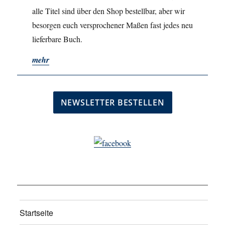
alle Titel sind über den Shop bestellbar, aber wir
besorgen euch versprochener Maßen fast jedes neu
lieferbare Buch.
mehr
Startseite