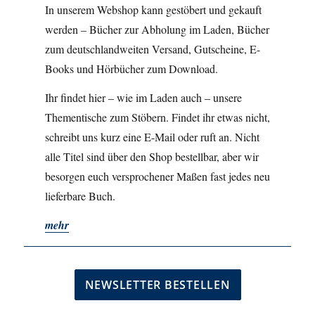
In unserem Webshop kann gestöbert und gekauft
werden – Bücher zur Abholung im Laden, Bücher
zum deutschlandweiten Versand, Gutscheine, E-
Books und Hörbücher zum Download.
Ihr findet hier – wie im Laden auch – unsere
Thementische zum Stöbern. Findet ihr etwas nicht,
schreibt uns kurz eine E-Mail oder ruft an. Nicht
alle Titel sind über den Shop bestellbar, aber wir
besorgen euch versprochener Maßen fast jedes neu
lieferbare Buch.
mehr