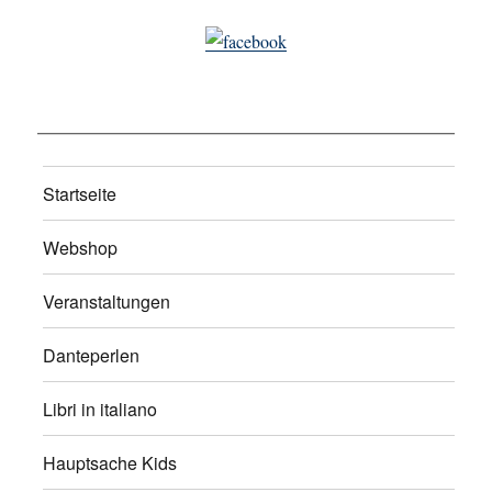
Startseite
Webshop
Veranstaltungen
Danteperlen
Libri in italiano
Hauptsache Kids