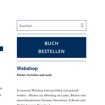
SUCHEN
Suche
nach:
BUCH
BESTELLEN
Webshop
Bücher bestellen und mehr
ts
In unserem Webshop kann gestöbert und gekauft
n
werden – Bücher zur Abholung im Laden, Bücher zum
deutschlandweiten Versand, Gutscheine, E-Books und