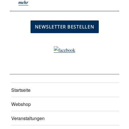
mehr
Startseite
Webshop
Veranstaltungen