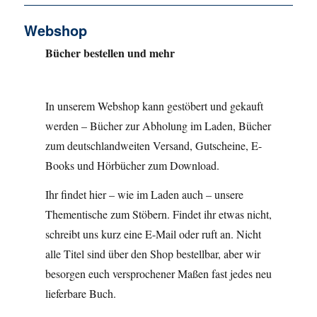
Webshop
Bücher bestellen und mehr
In unserem Webshop kann gestöbert und gekauft
werden – Bücher zur Abholung im Laden, Bücher
zum deutschlandweiten Versand, Gutscheine, E-
Books und Hörbücher zum Download.
Ihr findet hier – wie im Laden auch – unsere
Thementische zum Stöbern. Findet ihr etwas nicht,
schreibt uns kurz eine E-Mail oder ruft an. Nicht
alle Titel sind über den Shop bestellbar, aber wir
besorgen euch versprochener Maßen fast jedes neu
lieferbare Buch.