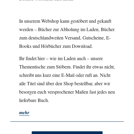
In unserem Webshop kann gestöbert und gekauft
werden – Bücher zur Abholung im Laden, Bücher
zum deutschlandweiten Versand, Gutscheine, E-
Books und Hörbücher zum Download.
Ihr findet hier – wie im Laden auch – unsere
Thementische zum Stöbern. Findet ihr etwas nicht,
schreibt uns kurz eine E-Mail oder ruft an. Nicht
alle Titel sind über den Shop bestellbar, aber wir
besorgen euch versprochener Maßen fast jedes neu
lieferbare Buch.
mehr