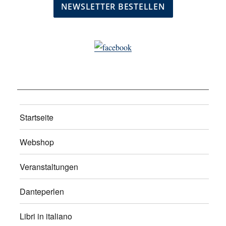
Startseite
Webshop
Veranstaltungen
Danteperlen
Libri in italiano