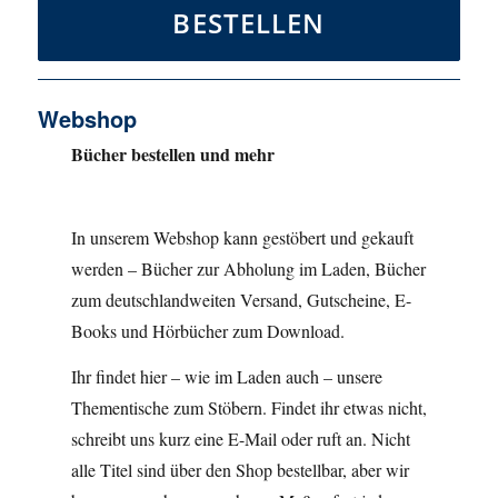
BESTELLEN
Webshop
Bücher bestellen und mehr
In unserem Webshop kann gestöbert und gekauft
werden – Bücher zur Abholung im Laden, Bücher
zum deutschlandweiten Versand, Gutscheine, E-
Books und Hörbücher zum Download.
Ihr findet hier – wie im Laden auch – unsere
Thementische zum Stöbern. Findet ihr etwas nicht,
schreibt uns kurz eine E-Mail oder ruft an. Nicht
alle Titel sind über den Shop bestellbar, aber wir