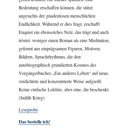
Bedeutung erschaffen können, die stützt
angesichts der gnadenlosen menschlichen
Endlichkeit. Während er dies fragt, erschafft
Enquist ein ebensolches Netz, das trägt und auch
tröstet: weniger einen Roman als eine Meditation,
geformt aus einprägsamen Figuren, Motiven,
Bildern, Sprachrhythmus, die den
autobiographisch grundierten Kosmos des
Vorgängerbuches „Ein anderes Leben“ auf neue,
verdichtete und konzentrierte Weise aufgreift.
Keine einfache Lektüre, aber eine, die beschenkt.
(Judith Krieg)
Leseprobe
Das bestelle ich!