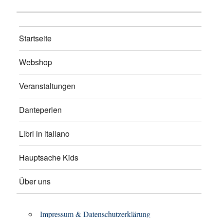
Startseite
Webshop
Veranstaltungen
Danteperlen
Libri in italiano
Hauptsache Kids
Über uns
Impressum & Datenschutzerklärung