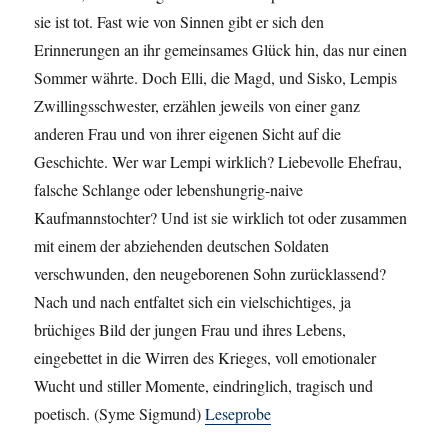
sie ist tot. Fast wie von Sinnen gibt er sich den
Erinnerungen an ihr gemeinsames Glück hin, das nur einen
Sommer währte. Doch Elli, die Magd, und Sisko, Lempis
Zwillingsschwester, erzählen jeweils von einer ganz
anderen Frau und von ihrer eigenen Sicht auf die
Geschichte. Wer war Lempi wirklich? Liebevolle Ehefrau,
falsche Schlange oder lebenshungrig-naive
Kaufmannstochter? Und ist sie wirklich tot oder zusammen
mit einem der abziehenden deutschen Soldaten
verschwunden, den neugeborenen Sohn zurücklassend?
Nach und nach entfaltet sich ein vielschichtiges, ja
brüchiges Bild der jungen Frau und ihres Lebens,
eingebettet in die Wirren des Krieges, voll emotionaler
Wucht und stiller Momente, eindringlich, tragisch und
poetisch. (Syme Sigmund)
Leseprobe