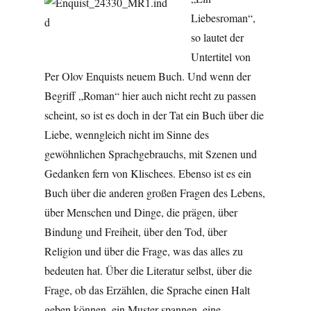
Liebesroman“,
so lautet der
Untertitel von
Per Olov Enquists neuem Buch. Und wenn der
Begriff „Roman“ hier auch nicht recht zu passen
scheint, so ist es doch in der Tat ein Buch über die
Liebe, wenngleich nicht im Sinne des
gewöhnlichen Sprachgebrauchs, mit Szenen und
Gedanken fern von Klischees. Ebenso ist es ein
Buch über die anderen großen Fragen des Lebens,
über Menschen und Dinge, die prägen, über
Bindung und Freiheit, über den Tod, über
Religion und über die Frage, was das alles zu
bedeuten hat. Über die Literatur selbst, über die
Frage, ob das Erzählen, die Sprache einen Halt
geben können, ein Muster spannen, eine