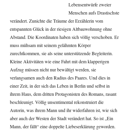
Lebensentwürfe zweier
Menschen aufs Drastischste
verändert. Zunichte die Träume der Erzählerin vom
entspannten Glück in der riesigen Altbauwohnung ohne
Abstand. Die Koordinaten haben sich völlig verschoben. Er
muss mühsam mit seinem gelähmten Körper
zurechtkommen, sie als seine unterstützende Begleiterin.
Kleine Aktivitäten wie eine Fahrt mit dem klapperigen
Aufzug müssen nicht nur bewältigt werden, sie
verlangsamen auch den Radius des Paares. Und dies in
einer Zeit, in der sich das Leben in Berlin und selbst in
ihrem Haus, dem dritten Protagonisten des Romans, rasant
beschleunigt. Völlig unsentimental rekonstruiert die
Autorin, was ihrem Mann und ihr widerfahren ist, wie sich
aber auch der Westen der Stadt verändert hat. So ist „Ein
Mann, der fällt“ eine doppelte Liebeserklärung geworden.