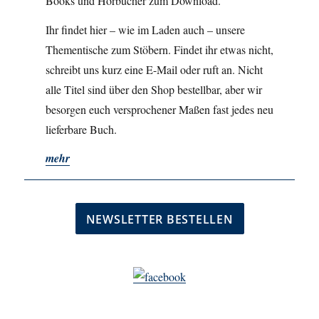
Books und Hörbücher zum Download.
Ihr findet hier – wie im Laden auch – unsere
Thementische zum Stöbern. Findet ihr etwas nicht,
schreibt uns kurz eine E-Mail oder ruft an. Nicht
alle Titel sind über den Shop bestellbar, aber wir
besorgen euch versprochener Maßen fast jedes neu
lieferbare Buch.
mehr