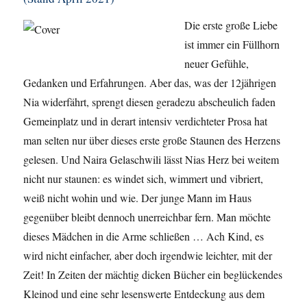
Die erste große Liebe
ist immer ein Füllhorn
neuer Gefühle,
Gedanken und Erfahrungen. Aber das, was der 12jährigen
Nia widerfährt, sprengt diesen geradezu abscheulich faden
Gemeinplatz und in derart intensiv verdichteter Prosa hat
man selten nur über dieses erste große Staunen des Herzens
gelesen. Und Naira Gelaschwili lässt Nias Herz bei weitem
nicht nur staunen: es windet sich, wimmert und vibriert,
weiß nicht wohin und wie. Der junge Mann im Haus
gegenüber bleibt dennoch unerreichbar fern. Man möchte
dieses Mädchen in die Arme schließen … Ach Kind, es
wird nicht einfacher, aber doch irgendwie leichter, mit der
Zeit! In Zeiten der mächtig dicken Bücher ein beglückendes
Kleinod und eine sehr lesenswerte Entdeckung aus dem