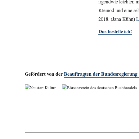
irgendwie leichter, 
Kleinod und eine se
2018. (Jana Kühn)
L
Das bestelle ich!
Gefördert von der
Beauftragten der Bundesregierung