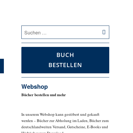
SUCHEN
Suche
nach:
BUCH
BESTELLEN
Webshop
Bücher bestellen und mehr
In unserem Webshop kann gestöbert und gekauft
werden – Bücher zur Abholung im Laden, Bücher zum
deutschlandweiten Versand, Gutscheine, E-Books und