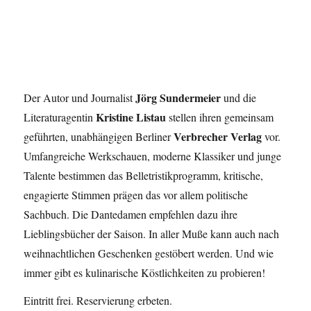
Jörg Sundermeier
Der Autor und Journalist
und die
Kristine Listau
Literaturagentin
stellen ihren gemeinsam
Verbrecher Verlag
geführten, unabhängigen Berliner
vor.
Umfangreiche Werkschauen, moderne Klassiker und junge
Talente bestimmen das Belletristikprogramm, kritische,
engagierte Stimmen prägen das vor allem politische
Sachbuch. Die Dantedamen empfehlen dazu ihre
Lieblingsbücher der Saison. In aller Muße kann auch nach
weihnachtlichen Geschenken gestöbert werden. Und wie
immer gibt es kulinarische Köstlichkeiten zu probieren!
Eintritt frei. Reservierung erbeten.