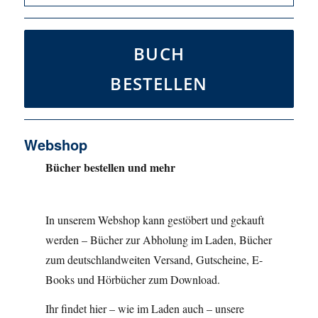
nach:
BUCH
BESTELLEN
Webshop
Bücher bestellen und mehr
In unserem Webshop kann gestöbert und gekauft
werden – Bücher zur Abholung im Laden, Bücher
zum deutschlandweiten Versand, Gutscheine, E-
Books und Hörbücher zum Download.
Ihr findet hier – wie im Laden auch – unsere