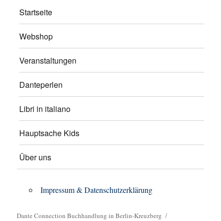
Startseite
Webshop
Veranstaltungen
Danteperlen
Libri in italiano
Hauptsache Kids
Über uns
Impressum & Datenschutzerklärung
Dante Connection Buchhandlung in Berlin-Kreuzberg