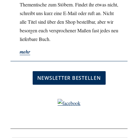
Thementische zum Stöbern. Findet ihr etwas nicht,
schreibt uns kurz eine E-Mail oder ruft an. Nicht
alle Titel sind über den Shop bestellbar, aber wir
besorgen euch versprochener Maßen fast jedes neu
lieferbare Buch.
mehr