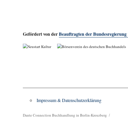
Gefördert von der
Beauftragten der Bundesregierung
Impressum & Datenschutzerklärung
Dante Connection Buchhandlung in Berlin-Kreuzberg