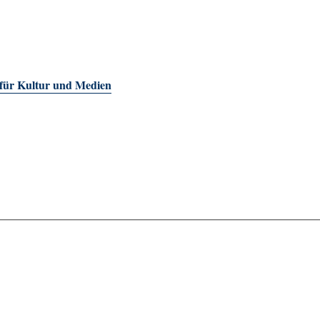
 für Kultur und Medien