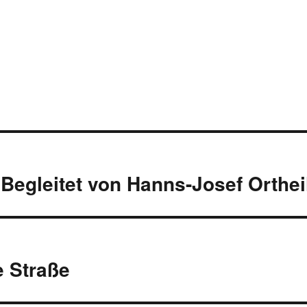
Begleitet von Hanns-Josef Orthei
 Straße