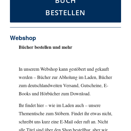
BUCH
BESTELLEN
Webshop
Bücher bestellen und mehr
In unserem Webshop kann gestöbert und gekauft
werden – Bücher zur Abholung im Laden, Bücher
zum deutschlandweiten Versand, Gutscheine, E-
Books und Hörbücher zum Download.
Ihr findet hier – wie im Laden auch – unsere
Thementische zum Stöbern. Findet ihr etwas nicht,
schreibt uns kurz eine E-Mail oder ruft an. Nicht
alle Titel sind über den Shop bestellbar, aber wir