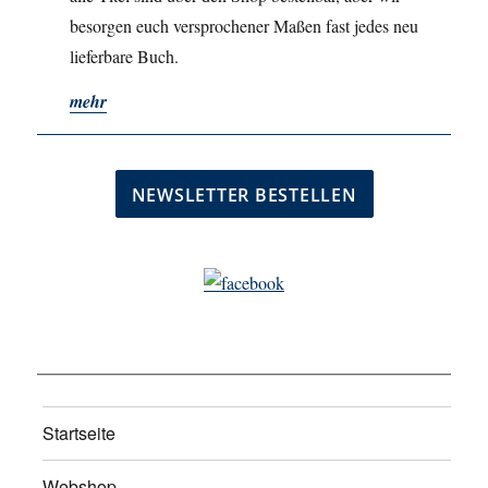
besorgen euch versprochener Maßen fast jedes neu
lieferbare Buch.
mehr
Startseite
Webshop