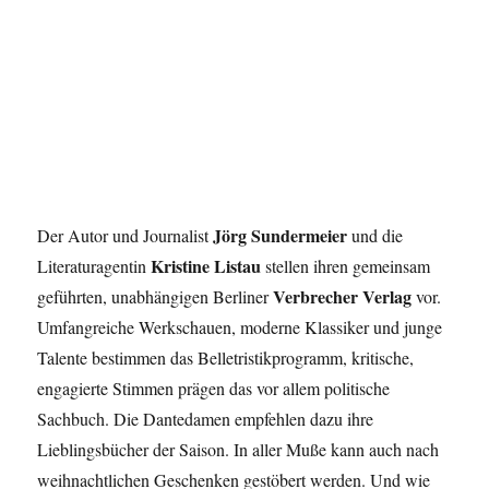
Jörg Sundermeier
Der Autor und Journalist
und die
Kristine Listau
Literaturagentin
stellen ihren gemeinsam
Verbrecher Verlag
geführten, unabhängigen Berliner
vor.
Umfangreiche Werkschauen, moderne Klassiker und junge
Talente bestimmen das Belletristikprogramm, kritische,
engagierte Stimmen prägen das vor allem politische
Sachbuch. Die Dantedamen empfehlen dazu ihre
Lieblingsbücher der Saison. In aller Muße kann auch nach
weihnachtlichen Geschenken gestöbert werden. Und wie