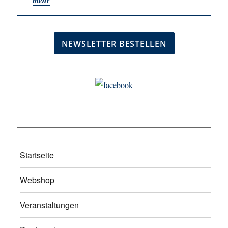
mehr
Startseite
Webshop
Veranstaltungen