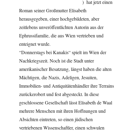
) hat jetzt einen
Roman seiner Großmutter Elisabeth
herausgegeben, einer hochgebildeten, aber
zeitlebens unveröffentlichten Autorin aus der
Ephrussifamilie, die aus Wien vertrieben und
enteignet wurde.
“Donnerstags bei Kanakis“ spielt im Wien der
Nachkriegszeit. Noch ist die Stadt unter
amerikanischer Besatzung, längst haben die alten
Mächtigen, die Nazis, Adeligen, Jesuiten,
Immobilien- und Antiquitätenhändler ihre Terrains
zurückerobert und fest abgesteckt. In diese
geschlossene Gesellschaft lässt Elisabeth de Waal
mehrere Menschen mit ihren Hoffnungen und
Absichten eintreten, so einen jüdischen
vertriebenen Wissenschaftler, einen schwulen