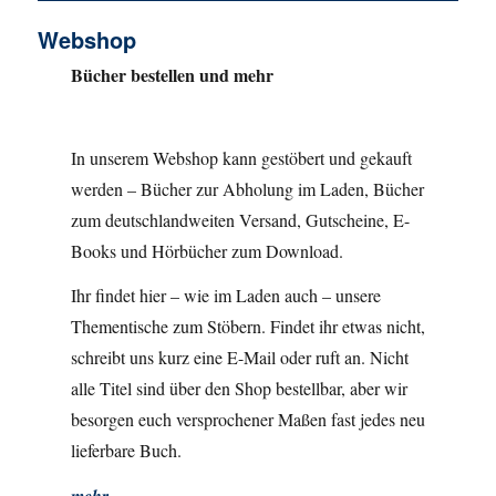
Webshop
Bücher bestellen und mehr
In unserem Webshop kann gestöbert und gekauft
werden – Bücher zur Abholung im Laden, Bücher
zum deutschlandweiten Versand, Gutscheine, E-
Books und Hörbücher zum Download.
Ihr findet hier – wie im Laden auch – unsere
Thementische zum Stöbern. Findet ihr etwas nicht,
schreibt uns kurz eine E-Mail oder ruft an. Nicht
alle Titel sind über den Shop bestellbar, aber wir
besorgen euch versprochener Maßen fast jedes neu
lieferbare Buch.