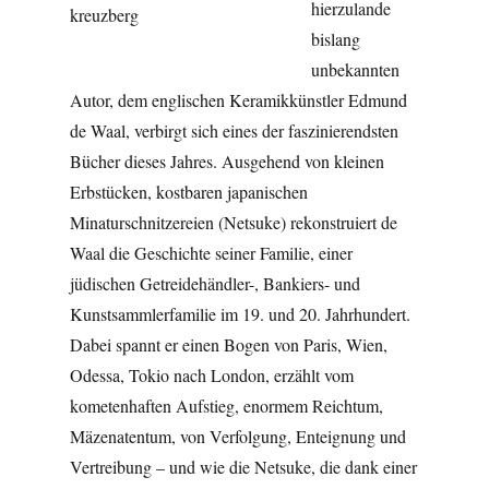
hierzulande
bislang
unbekannten
Autor, dem englischen Keramikkünstler Edmund
de Waal, verbirgt sich eines der faszinierendsten
Bücher dieses Jahres. Ausgehend von kleinen
Erbstücken, kostbaren japanischen
Minaturschnitzereien (Netsuke) rekonstruiert de
Waal die Geschichte seiner Familie, einer
jüdischen Getreidehändler-, Bankiers- und
Kunstsammlerfamilie im 19. und 20. Jahrhundert.
Dabei spannt er einen Bogen von Paris, Wien,
Odessa, Tokio nach London, erzählt vom
kometenhaften Aufstieg, enormem Reichtum,
Mäzenatentum, von Verfolgung, Enteignung und
Vertreibung – und wie die Netsuke, die dank einer