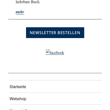
lieferbare Buch.
mehr
Startseite
Webshop