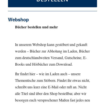
Webshop
Bücher bestellen und mehr
In unserem Webshop kann gestöbert und gekauft
werden – Bücher zur Abholung im Laden, Bücher
zum deutschlandweiten Versand, Gutscheine, E-
Books und Hörbücher zum Download.
Ihr findet hier – wie im Laden auch – unsere
Thementische zum Stöbern. Findet ihr etwas nicht,
schreibt uns kurz eine E-Mail oder ruft an. Nicht
alle Titel sind über den Shop bestellbar, aber wir
besorgen euch versprochener Maßen fast jedes neu