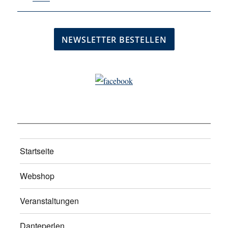
Startseite
Webshop
Veranstaltungen
Danteperlen