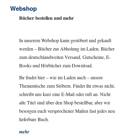
Webshop
Bücher bestellen und mehr
In unserem Webshop kann gestöbert und gekauft
werden – Bücher zur Abholung im Laden, Bücher
zum deutschlandweiten Versand, Gutscheine, E-
Books und Hörbücher zum Download.
Ihr findet hier – wie im Laden auch – unsere
Thementische zum Stöbern. Findet ihr etwas nicht,
schreibt uns kurz eine E-Mail oder ruft an. Nicht
alle Titel sind über den Shop bestellbar, aber wir
besorgen euch versprochener Maßen fast jedes neu
lieferbare Buch.
mehr