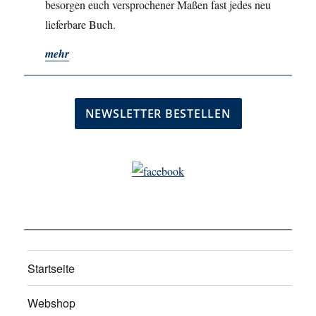
besorgen euch versprochener Maßen fast jedes neu
lieferbare Buch.
mehr
Startseite
Webshop