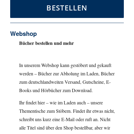
BESTELLEN
Webshop
Bücher bestellen und mehr
In unserem Webshop kann gestöbert und gekauft
werden – Bücher zur Abholung im Laden, Bücher
zum deutschlandweiten Versand, Gutscheine, E-
Books und Hörbücher zum Download.
Ihr findet hier – wie im Laden auch – unsere
Thementische zum Stöbern. Findet ihr etwas nicht,
schreibt uns kurz eine E-Mail oder ruft an. Nicht
alle Titel sind über den Shop bestellbar, aber wir