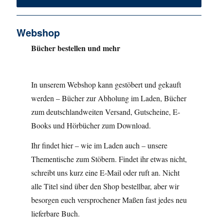
Webshop
Bücher bestellen und mehr
In unserem Webshop kann gestöbert und gekauft
werden – Bücher zur Abholung im Laden, Bücher
zum deutschlandweiten Versand, Gutscheine, E-
Books und Hörbücher zum Download.
Ihr findet hier – wie im Laden auch – unsere
Thementische zum Stöbern. Findet ihr etwas nicht,
schreibt uns kurz eine E-Mail oder ruft an. Nicht
alle Titel sind über den Shop bestellbar, aber wir
besorgen euch versprochener Maßen fast jedes neu
lieferbare Buch.