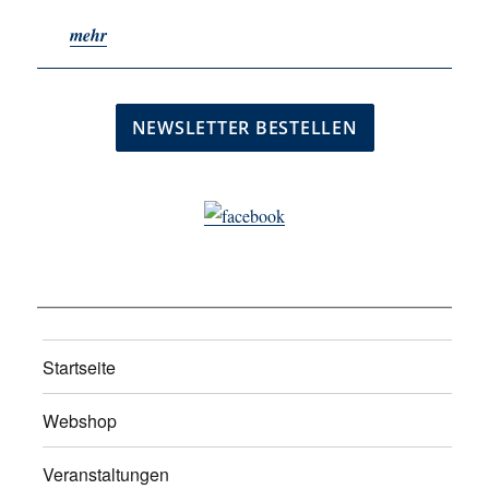
mehr
Startseite
Webshop
Veranstaltungen