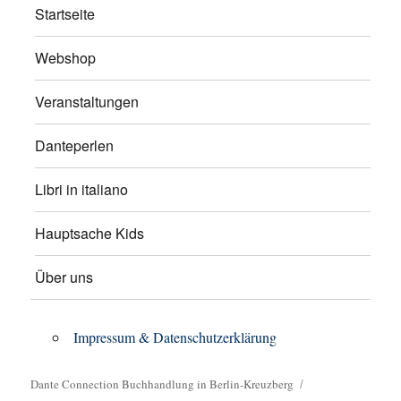
Startseite
Webshop
Veranstaltungen
Danteperlen
Libri in italiano
Hauptsache Kids
Über uns
Impressum & Datenschutzerklärung
Dante Connection Buchhandlung in Berlin-Kreuzberg