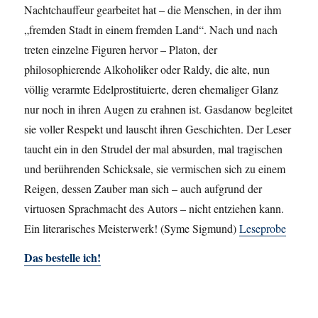
Nachtchauffeur gearbeitet hat – die Menschen, in der ihm
„fremden Stadt in einem fremden Land“. Nach und nach
treten einzelne Figuren hervor – Platon, der
philosophierende Alkoholiker oder Raldy, die alte, nun
völlig verarmte Edelprostituierte, deren ehemaliger Glanz
nur noch in ihren Augen zu erahnen ist. Gasdanow begleitet
sie voller Respekt und lauscht ihren Geschichten. Der Leser
taucht ein in den Strudel der mal absurden, mal tragischen
und berührenden Schicksale, sie vermischen sich zu einem
Reigen, dessen Zauber man sich – auch aufgrund der
virtuosen Sprachmacht des Autors – nicht entziehen kann.
Ein literarisches Meisterwerk! (Syme Sigmund)
Leseprobe
Das bestelle ich!