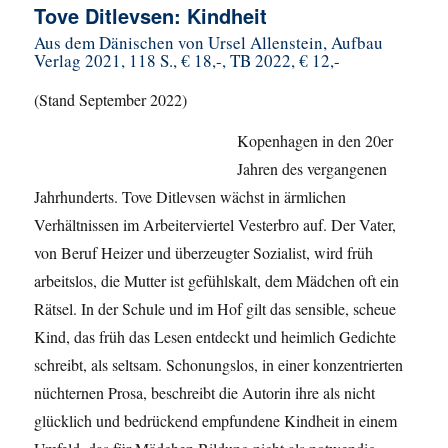
Tove Ditlevsen: Kindheit
Aus dem Dänischen von Ursel Allenstein, Aufbau
Verlag 2021, 118 S., € 18,-, TB 2022, € 12,-
(Stand September 2022)
Kopenhagen in den 20er
Jahren des vergangenen
Jahrhunderts. Tove Ditlevsen wächst in ärmlichen
Verhältnissen im Arbeiterviertel Vesterbro auf. Der Vater,
von Beruf Heizer und überzeugter Sozialist, wird früh
arbeitslos, die Mutter ist gefühlskalt, dem Mädchen oft ein
Rätsel. In der Schule und im Hof gilt das sensible, scheue
Kind, das früh das Lesen entdeckt und heimlich Gedichte
schreibt, als seltsam. Schonungslos, in einer konzentrierten
nüchternen Prosa, beschreibt die Autorin ihre als nicht
glücklich und bedrückend empfundene Kindheit in einem