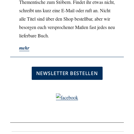
Thementische zum Stöbern. Findet ihr etwas nicht,
schreibt uns kurz eine E-Mail oder ruft an. Nicht
alle Titel sind über den Shop bestellbar, aber wir
besorgen euch versprochener Maßen fast jedes neu
lieferbare Buch.
mehr