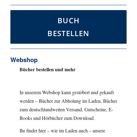
BUCH
BESTELLEN
Webshop
Bücher bestellen und mehr
In unserem Webshop kann gestöbert und gekauft
werden – Bücher zur Abholung im Laden, Bücher
zum deutschlandweiten Versand, Gutscheine, E-
Books und Hörbücher zum Download.
Ihr findet hier – wie im Laden auch – unsere