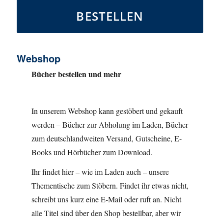
BESTELLEN
Webshop
Bücher bestellen und mehr
In unserem Webshop kann gestöbert und gekauft
werden – Bücher zur Abholung im Laden, Bücher
zum deutschlandweiten Versand, Gutscheine, E-
Books und Hörbücher zum Download.
Ihr findet hier – wie im Laden auch – unsere
Thementische zum Stöbern. Findet ihr etwas nicht,
schreibt uns kurz eine E-Mail oder ruft an. Nicht
alle Titel sind über den Shop bestellbar, aber wir