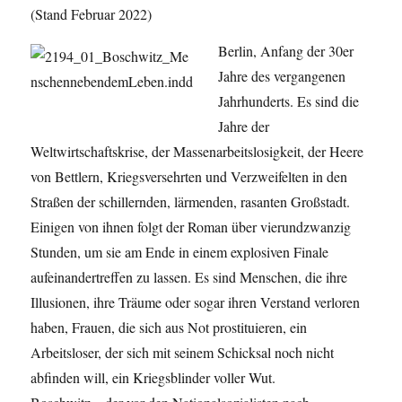
(Stand Februar 2022)
Berlin, Anfang der 30er
Jahre des vergangenen
Jahrhunderts. Es sind die
Jahre der
Weltwirtschaftskrise, der Massenarbeitslosigkeit, der Heere
von Bettlern, Kriegsversehrten und Verzweifelten in den
Straßen der schillernden, lärmenden, rasanten Großstadt.
Einigen von ihnen folgt der Roman über vierundzwanzig
Stunden, um sie am Ende in einem explosiven Finale
aufeinandertreffen zu lassen. Es sind Menschen, die ihre
Illusionen, ihre Träume oder sogar ihren Verstand verloren
haben, Frauen, die sich aus Not prostituieren, ein
Arbeitsloser, der sich mit seinem Schicksal noch nicht
abfinden will, ein Kriegsblinder voller Wut.