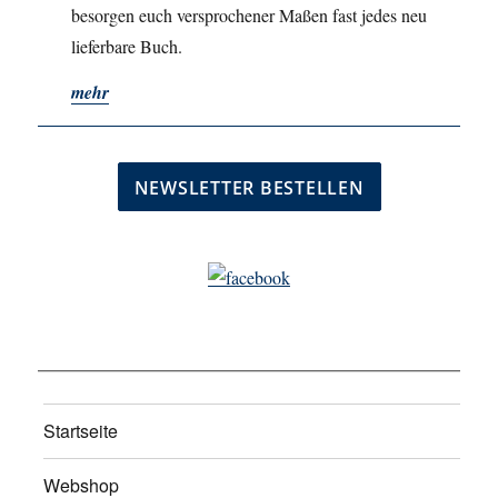
besorgen euch versprochener Maßen fast jedes neu
lieferbare Buch.
mehr
Startseite
Webshop