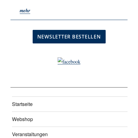
mehr
Startseite
Webshop
Veranstaltungen