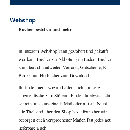
Webshop
Bücher bestellen und mehr
In unserem Webshop kann gestöbert und gekauft
werden – Bücher zur Abholung im Laden, Bücher
zum deutschlandweiten Versand, Gutscheine, E-
Books und Hörbücher zum Download.
Ihr findet hier – wie im Laden auch – unsere
Thementische zum Stöbern. Findet ihr etwas nicht,
schreibt uns kurz eine E-Mail oder ruft an. Nicht
alle Titel sind über den Shop bestellbar, aber wir
besorgen euch versprochener Maßen fast jedes neu
lieferbare Buch.