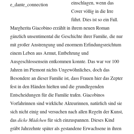
einschlagen, wenn das
Cover völlig in die Irre
führt. Dies ist so ein Fall.
Margherita Giacobino erzählt in ihrem neuen Roman
gänzlich unsentimental die Geschichte ihrer Familie, die nur
mit großer Anstrengung und enormem Erfindungsreichtum
einem Leben aus Armut, Entbehrung und
Ausgeschlossensein entkommen konnte. Das war vor 100
Jahren im Piemont nichts Ungewöhnliches, doch das
Besondere an dieser Familie ist, dass Frauen hier das Zepter
fest in den Händen hielten und die grundlegenden
Entscheidungen für die Familie trafen. Giacobinos
Vorfahrinnen sind wirkliche Akteurinnen, natürlich sind sie
sich nicht einig und versuchen nach allen Regeln der Kunst,
das
dicke Mädchen
für sich einzuspannen. Dieses Kind
gräbt Jahrzehnte später als gestandene Erwachsene in ihren