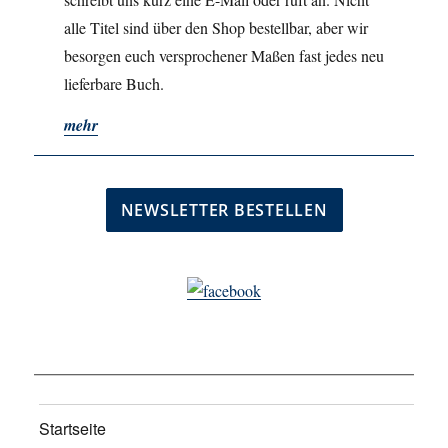
alle Titel sind über den Shop bestellbar, aber wir
besorgen euch versprochener Maßen fast jedes neu
lieferbare Buch.
mehr
Startseite