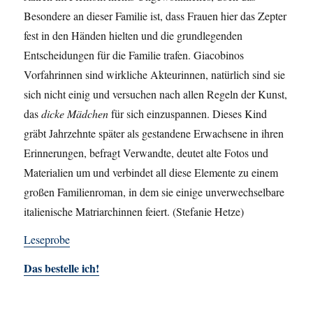
Besondere an dieser Familie ist, dass Frauen hier das Zepter
fest in den Händen hielten und die grundlegenden
Entscheidungen für die Familie trafen. Giacobinos
Vorfahrinnen sind wirkliche Akteurinnen, natürlich sind sie
sich nicht einig und versuchen nach allen Regeln der Kunst,
das
dicke Mädchen
für sich einzuspannen. Dieses Kind
gräbt Jahrzehnte später als gestandene Erwachsene in ihren
Erinnerungen, befragt Verwandte, deutet alte Fotos und
Materialien um und verbindet all diese Elemente zu einem
großen Familienroman, in dem sie einige unverwechselbare
italienische Matriarchinnen feiert. (Stefanie Hetze)
Leseprobe
Das bestelle ich!