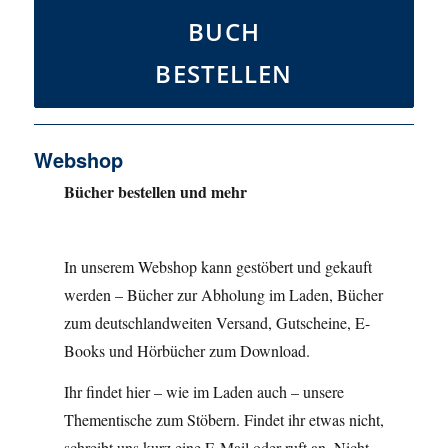
BUCH
BESTELLEN
Webshop
Bücher bestellen und mehr
In unserem Webshop kann gestöbert und gekauft
werden – Bücher zur Abholung im Laden, Bücher
zum deutschlandweiten Versand, Gutscheine, E-
Books und Hörbücher zum Download.
Ihr findet hier – wie im Laden auch – unsere
Thementische zum Stöbern. Findet ihr etwas nicht,
schreibt uns kurz eine E-Mail oder ruft an. Nicht