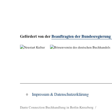
Gefördert von der
Beauftragten der Bundesregierung
Impressum & Datenschutzerklärung
Dante Connection Buchhandlung in Berlin-Kreuzberg