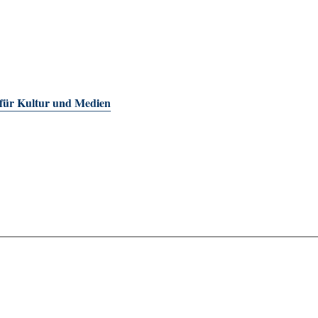
 für Kultur und Medien