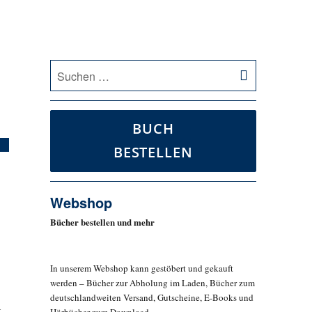
SUCHEN
Suche
nach:
BUCH
BESTELLEN
Webshop
Bücher bestellen und mehr
In unserem Webshop kann gestöbert und gekauft
werden – Bücher zur Abholung im Laden, Bücher zum
deutschlandweiten Versand, Gutscheine, E-Books und
t