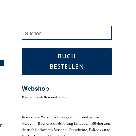
SUCHEN
Suche
nach:
BUCH
BESTELLEN
Webshop
Bücher bestellen und mehr
In unserem Webshop kann gestöbert und gekauft
werden – Bücher zur Abholung im Laden, Bücher zum
en
deutschlandweiten Versand, Gutscheine, E-Books und