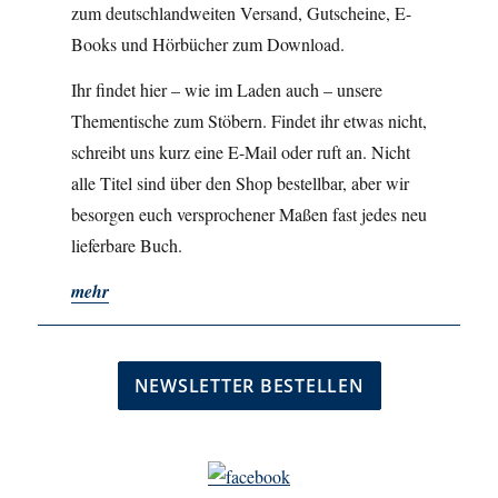
zum deutschlandweiten Versand, Gutscheine, E-
Books und Hörbücher zum Download.
Ihr findet hier – wie im Laden auch – unsere
Thementische zum Stöbern. Findet ihr etwas nicht,
schreibt uns kurz eine E-Mail oder ruft an. Nicht
alle Titel sind über den Shop bestellbar, aber wir
besorgen euch versprochener Maßen fast jedes neu
lieferbare Buch.
mehr