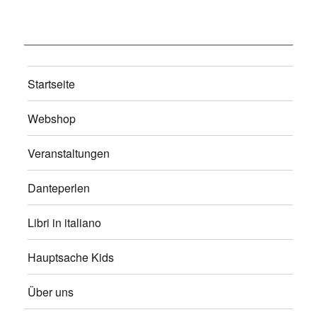
Startseite
Webshop
Veranstaltungen
Danteperlen
Libri in italiano
Hauptsache Kids
Über uns