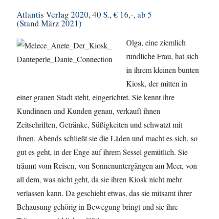
Atlantis Verlag 2020, 40 S., € 16,-, ab 5
(Stand März 2021)
Olga, eine ziemlich
rundliche Frau, hat sich
in ihrem kleinen bunten
Kiosk, der mitten in
einer grauen Stadt steht, eingerichtet. Sie kennt ihre
Kundinnen und Kunden genau, verkauft ihnen
Zeitschriften, Getränke, Süßigkeiten und schwatzt mit
ihnen. Abends schließt sie die Läden und macht es sich, so
gut es geht, in der Enge auf ihrem Sessel gemütlich. Sie
träumt vom Reisen, von Sonnenuntergängen am Meer, von
all dem, was nicht geht, da sie ihren Kiosk nicht mehr
verlassen kann. Da geschieht etwas, das sie mitsamt ihrer
Behausung gehörig in Bewegung bringt und sie ihre