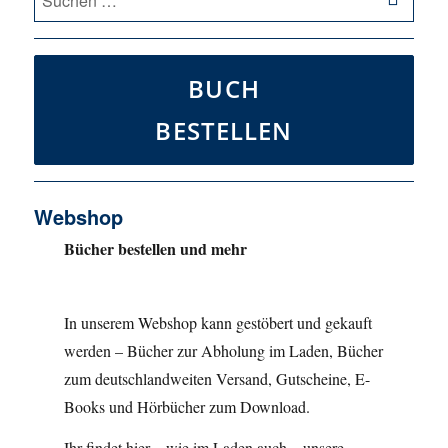
nach:
BUCH
BESTELLEN
Webshop
Bücher bestellen und mehr
In unserem Webshop kann gestöbert und gekauft
werden – Bücher zur Abholung im Laden, Bücher
zum deutschlandweiten Versand, Gutscheine, E-
Books und Hörbücher zum Download.
Ihr findet hier – wie im Laden auch – unsere