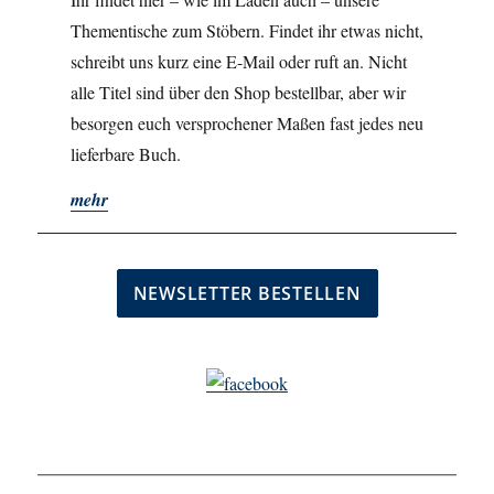
Thementische zum Stöbern. Findet ihr etwas nicht,
schreibt uns kurz eine E-Mail oder ruft an. Nicht
alle Titel sind über den Shop bestellbar, aber wir
besorgen euch versprochener Maßen fast jedes neu
lieferbare Buch.
mehr