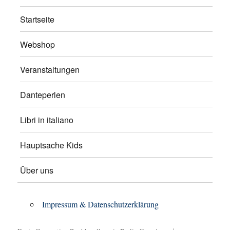
Startseite
Webshop
Veranstaltungen
Danteperlen
Libri in italiano
Hauptsache Kids
Über uns
Impressum & Datenschutzerklärung