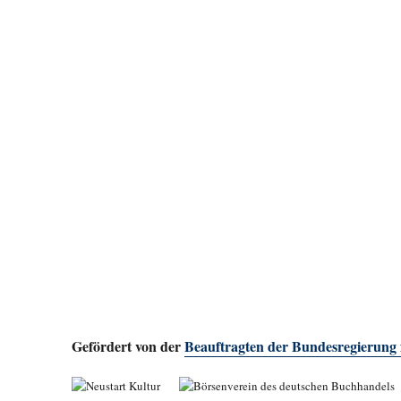
Gefördert von der
Beauftragten der Bundesregierung