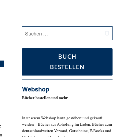
SUCHEN
Suche
nach:
BUCH
BESTELLEN
Webshop
Bücher bestellen und mehr
In unserem Webshop kann gestöbert und gekauft
werden – Bücher zur Abholung im Laden, Bücher zum
z
deutschlandweiten Versand, Gutscheine, E-Books und
in