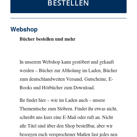
BESTELLEN
Webshop
Bücher bestellen und mehr
In unserem Webshop kann gestöbert und gekauft
werden – Bücher zur Abholung im Laden, Bücher
zum deutschlandweiten Versand, Gutscheine, E-
Books und Hörbücher zum Download.
Ihr findet hier – wie im Laden auch – unsere
Thementische zum Stöbern. Findet ihr etwas nicht,
schreibt uns kurz eine E-Mail oder ruft an. Nicht
alle Titel sind über den Shop bestellbar, aber wir
besorgen euch versprochener Maßen fast jedes neu