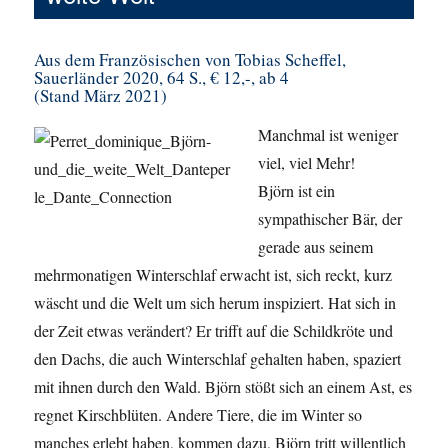
Aus dem Französischen von Tobias Scheffel,
Sauerländer 2020, 64 S., € 12,-, ab 4
(Stand März 2021)
Manchmal ist weniger
viel, viel Mehr!
Björn ist ein
sympathischer Bär, der
gerade aus seinem
mehrmonatigen Winterschlaf erwacht ist, sich reckt, kurz
wäscht und die Welt um sich herum inspiziert. Hat sich in
der Zeit etwas verändert? Er trifft auf die Schildkröte und
den Dachs, die auch Winterschlaf gehalten haben, spaziert
mit ihnen durch den Wald. Björn stößt sich an einem Ast, es
regnet Kirschblüten. Andere Tiere, die im Winter so
manches erlebt haben, kommen dazu, Björn tritt willentlich