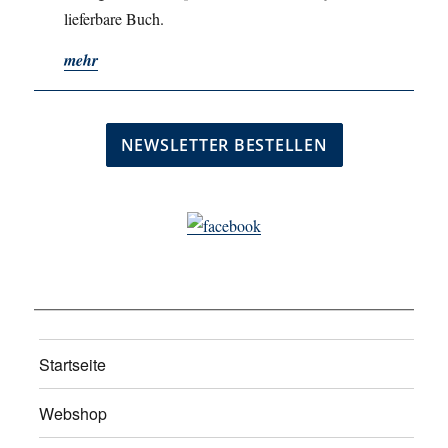
lieferbare Buch.
mehr
Startseite
Webshop