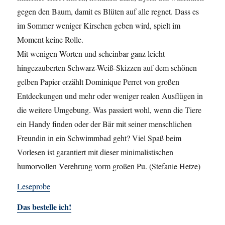
gegen den Baum, damit es Blüten auf alle regnet. Dass es
im Sommer weniger Kirschen geben wird, spielt im
Moment keine Rolle.
Mit wenigen Worten und scheinbar ganz leicht
hingezauberten Schwarz-Weiß-Skizzen auf dem schönen
gelben Papier erzählt Dominique Perret von großen
Entdeckungen und mehr oder weniger realen Ausflügen in
die weitere Umgebung. Was passiert wohl, wenn die Tiere
ein Handy finden oder der Bär mit seiner menschlichen
Freundin in ein Schwimmbad geht? Viel Spaß beim
Vorlesen ist garantiert mit dieser minimalistischen
humorvollen Verehrung vorm großen Pu. (Stefanie Hetze)
Leseprobe
Das bestelle ich!